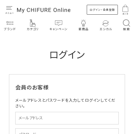
ログイン・会員登録
カート
ブランド
カテゴリ
キャンペーン
新商品
エシカル
検索
ログイン
会員のお客様
メールアドレスとパスワードを入力してログインしてくだ
さい。