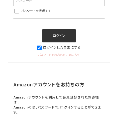
パスワードを表示する
ログインしたままにする
パスワードをお忘れの方はこちら
Amazonアカウントをお持ちの方
Amazonアカウントを利用して会員登録されたお客様
は、
AmazonのID、パスワードで、ログインすることができま
す。