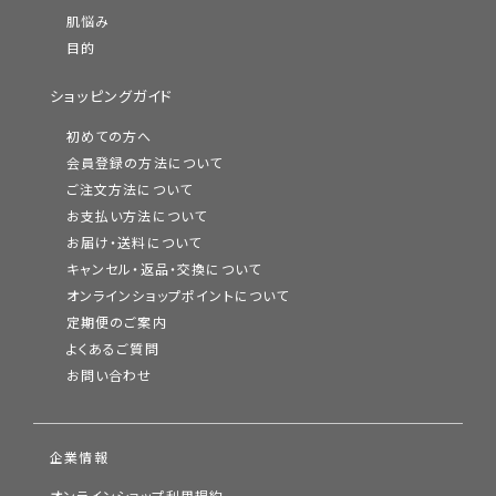
肌悩み
目的
ショッピングガイド
初めての方へ
会員登録の方法について
ご注文方法について
お支払い方法について
お届け・送料について
キャンセル・返品・交換について
オンラインショップポイントについて
定期便のご案内
よくあるご質問
お問い合わせ
企業情報