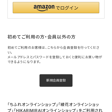
初めてご利用の方・会員以外の方
初めてご利用のお客様は、こちらから会員登録を行ってくださ
い。
メールアドレスとパスワードを登録しておくと便利にお買い物が
できるようになります。
「ちふれオンラインショップ」「綾花オンラインショッ
プ」「HIKARIMIRAIオンラインショップ」をご利用され