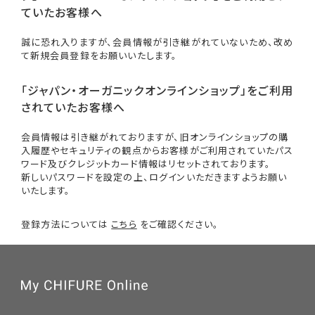
ていたお客様へ
誠に恐れ入りますが、会員情報が引き継がれていないため、改め
て新規会員登録をお願いいたします。
「ジャパン・オーガニックオンラインショップ」をご利用
されていたお客様へ
会員情報は引き継がれておりますが、旧オンラインショップの購
入履歴やセキュリティの観点からお客様がご利用されていたパス
ワード及びクレジットカード情報はリセットされております。
新しいパスワードを設定の上、ログインいただきますようお願い
いたします。
登録方法については
こちら
をご確認ください。