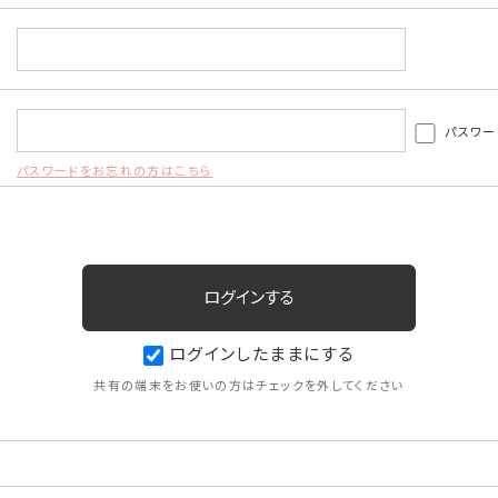
パスワー
パスワードをお忘れの方はこちら
ログインしたままにする
共有の端末をお使いの方はチェックを外してください