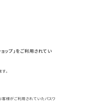
ンショップ」をご利用されてい
ます。
お客様がご利用されていたパスワ