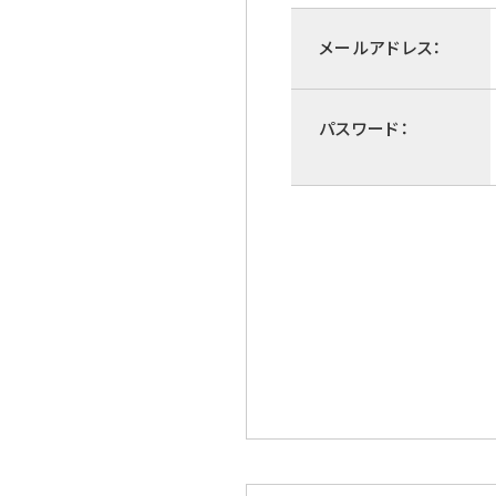
メールアドレス：
パスワード：