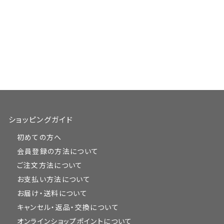
ショッピングガイド
初めての方へ
会員登録の方法について
ご注文方法について
お支払い方法について
お届け・送料について
キャンセル・返品・交換について
オンラインショップポイントについて