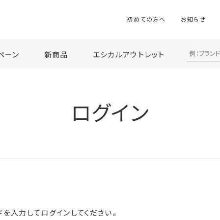
初めての方へ
お知らせ
ペーン
新商品
エシカルアウトレット
ログイン
ドを入力してログインしてください。