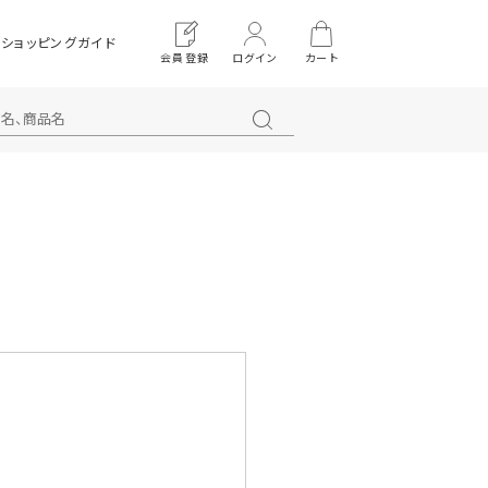
ショッピングガイド
会員登録
ログイン
カート