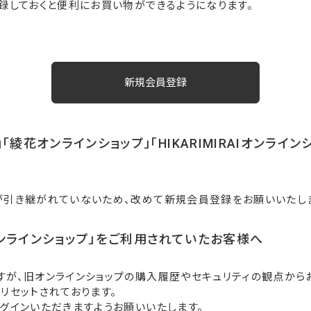
録しておくと便利にお買い物ができるようになります。
「綾花オンラインショップ」「HIKARIMIRAIオンライ
が引き継がれていないため、改めて新規会員登録をお願いいたし
ンラインショップ」をご利用されていたお客様へ
すが、旧オンラインショップの購入履歴やセキュリティの観点から
リセットされております。
グインいただきますようお願いいたします。