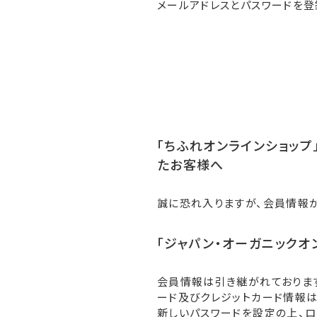
メールアドレスとパスワードを登
「ちふれオンラインショップ」
たお客様へ
誠に恐れ入りますが、会員情報
「ジャパン・オーガニックオ
会員情報は引き継がれておりま
ード及びクレジットカード情報は
新しいパスワードを設定の上、ロ