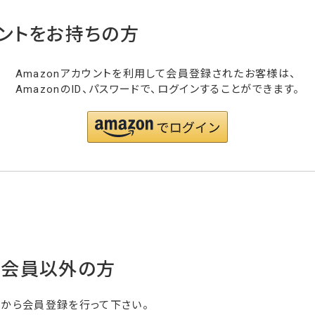
ウントをお持ちの方
Amazonアカウントを利用して会員登録されたお客様は、
AmazonのID、パスワードで、ログインすることができます。
・会員以外の方
らから会員登録を行って下さい。