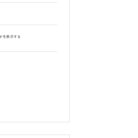
ドを表示する