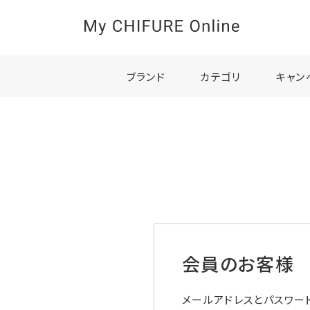
ブランド
カテゴリ
キャン
会員のお客様
メールアドレスとパスワー