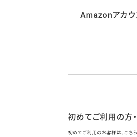
Amazonアカ
初めてご利用の方
初めてご利用のお客様は、こち