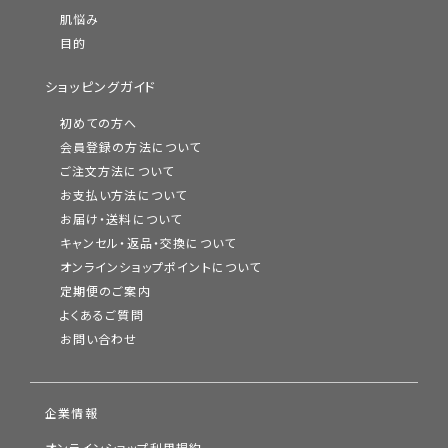
肌悩み
目的
ショッピングガイド
初めての方へ
会員登録の方法について
ご注文方法について
お支払い方法について
お届け・送料について
キャンセル・返品・交換について
オンラインショップポイントについて
定期便のご案内
よくあるご質問
お問い合わせ
企業情報