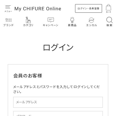
ログイン・会員登録
カート
ブランド
カテゴリ
キャンペーン
新商品
エシカル
検索
ログイン
会員のお客様
メールアドレスとパスワードを入力してログインしてくだ
さい。