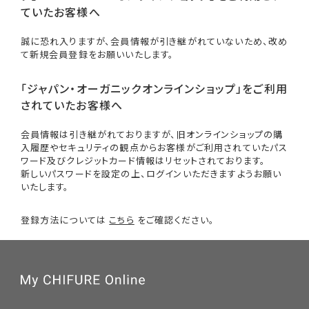
ていたお客様へ
誠に恐れ入りますが、会員情報が引き継がれていないため、改め
て新規会員登録をお願いいたします。
「ジャパン・オーガニックオンラインショップ」をご利用
されていたお客様へ
会員情報は引き継がれておりますが、旧オンラインショップの購
入履歴やセキュリティの観点からお客様がご利用されていたパス
ワード及びクレジットカード情報はリセットされております。
新しいパスワードを設定の上、ログインいただきますようお願い
いたします。
登録方法については
こちら
をご確認ください。