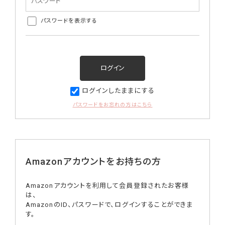
パスワードを表示する
ログインしたままにする
パスワードをお忘れの方はこちら
Amazonアカウントをお持ちの方
Amazonアカウントを利用して会員登録されたお客様
は、
AmazonのID、パスワードで、ログインすることができま
す。