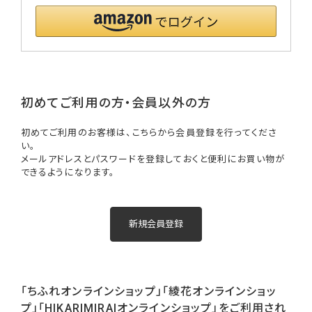
初めてご利用の方・会員以外の方
初めてご利用のお客様は、こちらから会員登録を行ってくださ
い。
メールアドレスとパスワードを登録しておくと便利にお買い物が
できるようになります。
「ちふれオンラインショップ」「綾花オンラインショッ
プ」「HIKARIMIRAIオンラインショップ」をご利用され