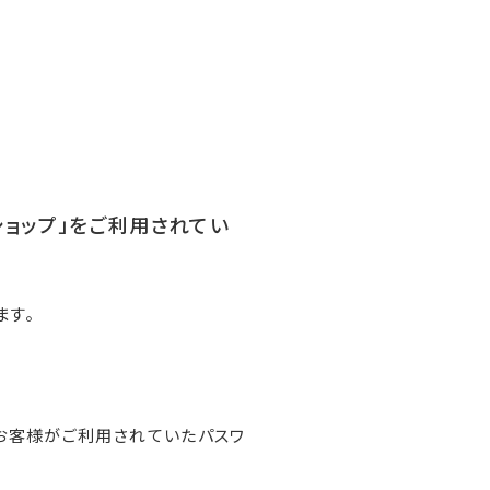
ンショップ」をご利用されてい
ます。
お客様がご利用されていたパスワ