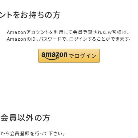
ウントをお持ちの方
Amazonアカウントを利用して会員登録されたお客様は、
AmazonのID、パスワードで、ログインすることができます。
・会員以外の方
らから会員登録を行って下さい。