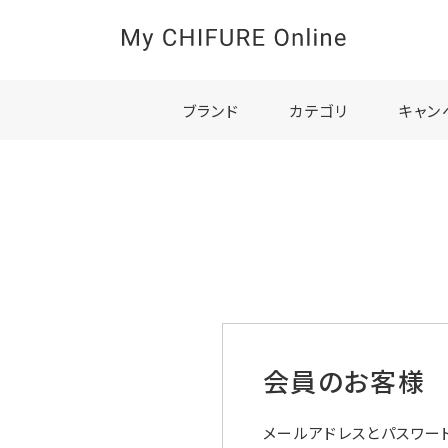
ブランド
カテゴリ
キャン
会員のお客様
メールアドレスとパスワー