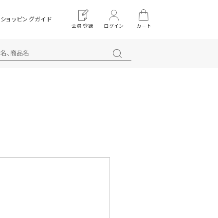
ショッピングガイド
会員登録
ログイン
カート