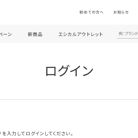
初めての方へ
お知らせ
ペーン
新商品
エシカルアウトレット
ログイン
ドを入力してログインしてください。