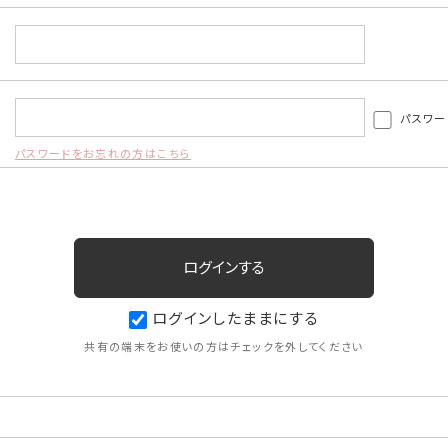
パスワー
パスワードをお忘れの方はこちら
ログインしたままにする
共有の端末をお使いの方はチェックを外してください