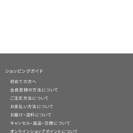
ショッピングガイド
初めての方へ
会員登録の方法について
ご注文方法について
お支払い方法について
お届け・送料について
キャンセル・返品・交換について
オンラインショップポイントについて