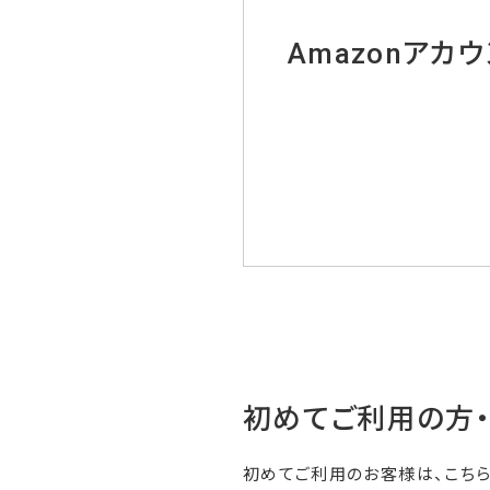
Amazonアカ
初めてご利用の方
初めてご利用のお客様は、こち