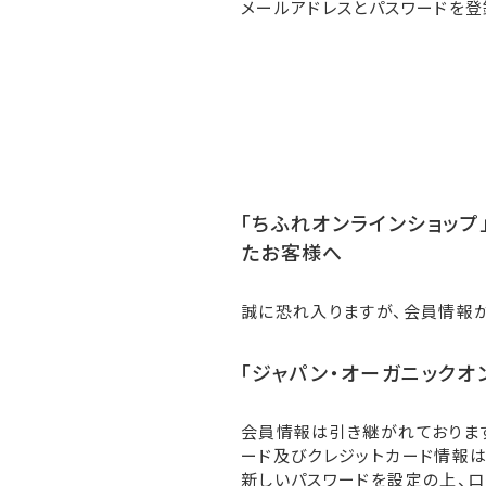
メールアドレスとパスワードを登
「ちふれオンラインショップ」
たお客様へ
誠に恐れ入りますが、会員情報
「ジャパン・オーガニックオ
会員情報は引き継がれておりま
ード及びクレジットカード情報は
新しいパスワードを設定の上、ロ