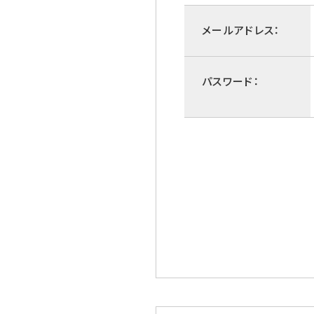
メールアドレス：
パスワード：