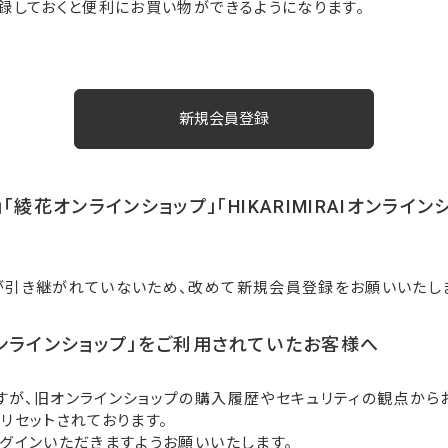
録しておくと便利にお買い物ができるようになります。
「綾花オンラインショップ」「HIKARIMIRAIオンライ
が引き継がれていないため、改めて新規会員登録をお願いいたし
ンラインショップ」をご利用されていたお客様へ
すが、旧オンラインショップの購入履歴やセキュリティの観点から
リセットされております。
グインいただきますようお願いいたします。