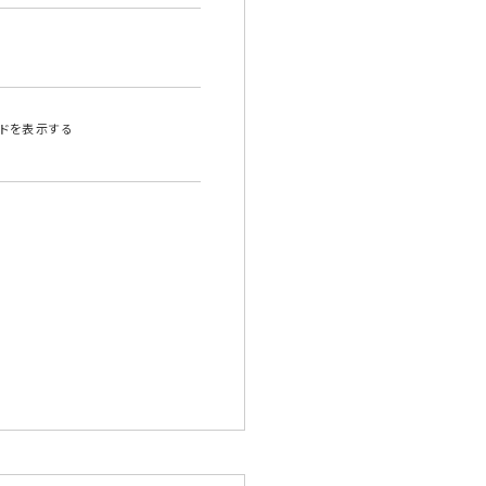
ドを表示する