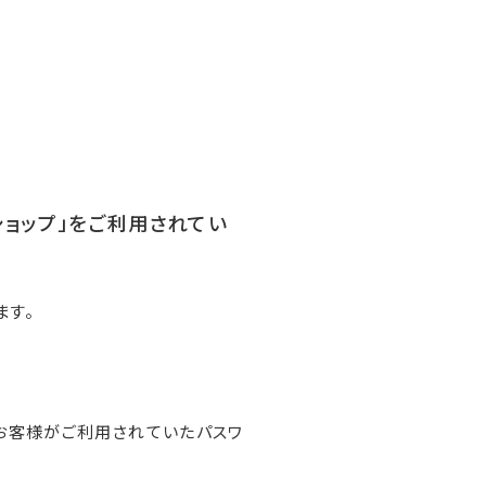
ンショップ」をご利用されてい
ます。
お客様がご利用されていたパスワ