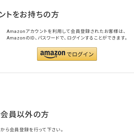
ウントをお持ちの方
Amazonアカウントを利用して会員登録されたお客様は、
AmazonのID、パスワードで、ログインすることができます。
・会員以外の方
らから会員登録を行って下さい。