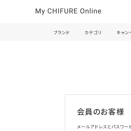
ブランド
カテゴリ
キャン
会員のお客様
メールアドレスとパスワー