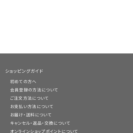
ショッピングガイド
初めての方へ
会員登録の方法について
ご注文方法について
お支払い方法について
お届け・送料について
キャンセル・返品・交換について
オンラインショップポイントについて