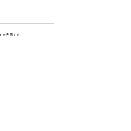
ドを表示する