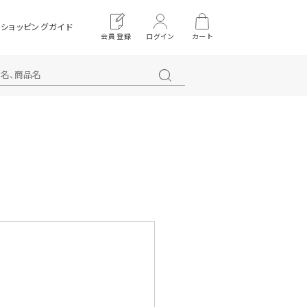
ショッピングガイド
会員登録
ログイン
カート