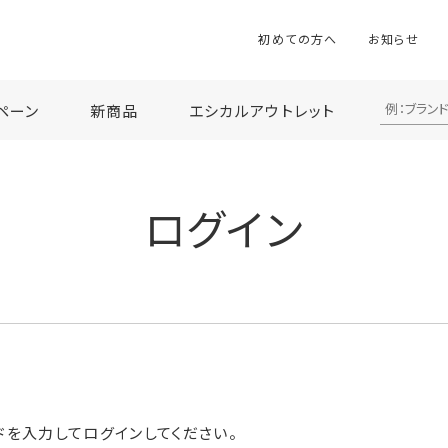
初めての方へ
お知らせ
ペーン
新商品
エシカルアウトレット
ログイン
ドを入力してログインしてください。