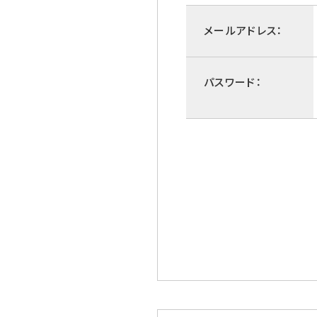
メールアドレス：
パスワード：