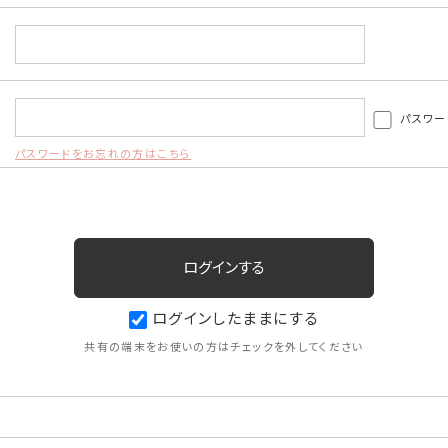
パスワー
パスワードをお忘れの方はこちら
ログインしたままにする
共有の端末をお使いの方はチェックを外してください