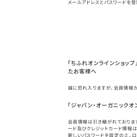
メールアドレスとパスワードを登
「ちふれオンラインショップ」
たお客様へ
誠に恐れ入りますが、会員情報
「ジャパン・オーガニックオ
会員情報は引き継がれておりま
ード及びクレジットカード情報は
新しいパスワードを設定の上、ロ