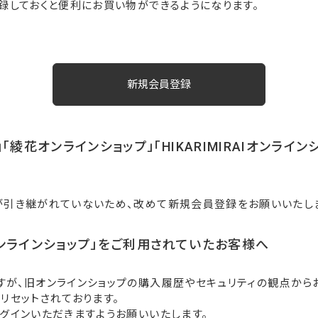
録しておくと便利にお買い物ができるようになります。
「綾花オンラインショップ」「HIKARIMIRAIオンライ
が引き継がれていないため、改めて新規会員登録をお願いいたし
ンラインショップ」をご利用されていたお客様へ
すが、旧オンラインショップの購入履歴やセキュリティの観点から
リセットされております。
グインいただきますようお願いいたします。