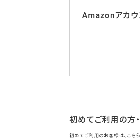
Amazonアカ
初めてご利用の方
初めてご利用のお客様は、こち