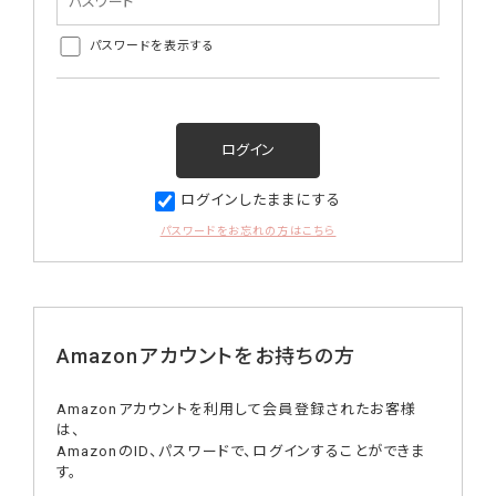
パスワードを表示する
ログインしたままにする
パスワードをお忘れの方はこちら
Amazonアカウントをお持ちの方
Amazonアカウントを利用して会員登録されたお客様
は、
AmazonのID、パスワードで、ログインすることができま
す。