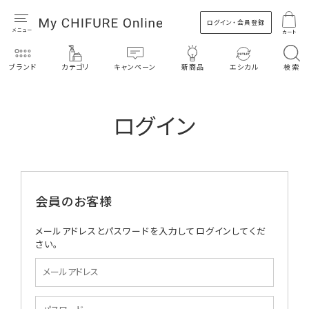
ログイン・会員登録
カート
ブランド
カテゴリ
キャンペーン
新商品
エシカル
検索
ログイン
会員のお客様
メールアドレスとパスワードを入力してログインしてくだ
さい。