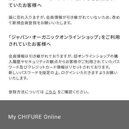
ていたお客様へ
誠に恐れ入りますが、会員情報が引き継がれていないため、改め
て新規会員登録をお願いいたします。
「ジャパン・オーガニックオンラインショップ」をご利用
されていたお客様へ
会員情報は引き継がれておりますが、旧オンラインショップの購
入履歴やセキュリティの観点からお客様がご利用されていたパス
ワード及びクレジットカード情報はリセットされております。
新しいパスワードを設定の上、ログインいただきますようお願い
いたします。
登録方法については
こちら
をご確認ください。