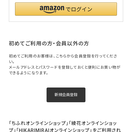
初めてご利用の方・会員以外の方
初めてご利用のお客様は、こちらから会員登録を行ってくださ
い。
メールアドレスとパスワードを登録しておくと便利にお買い物が
できるようになります。
「ちふれオンラインショップ」「綾花オンラインショッ
プ」「HIKARIMIRAIオンラインショップ」をご利用され