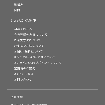
肌悩み
目的
ショッピングガイド
初めての方へ
会員登録の方法について
ご注文方法について
お支払い方法について
お届け・送料について
キャンセル・返品・交換について
オンラインショップポイントについて
定期便のご案内
よくあるご質問
お問い合わせ
企業情報