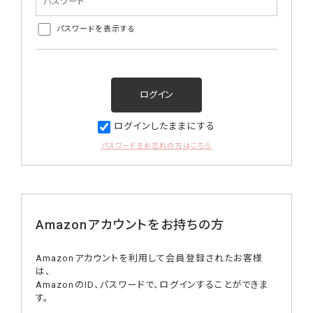
パスワードを表示する
ログインしたままにする
パスワードをお忘れの方はこちら
Amazonアカウントをお持ちの方
Amazonアカウントを利用して会員登録されたお客様
は、
AmazonのID、パスワードで、ログインすることができま
す。