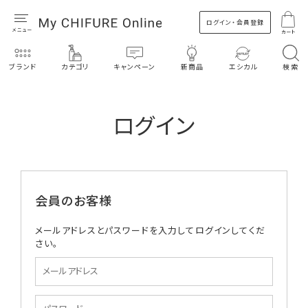
ログイン・会員登録
カート
ブランド
カテゴリ
キャンペーン
新商品
エシカル
検索
ログイン
会員のお客様
メールアドレスとパスワードを入力してログインしてくだ
さい。