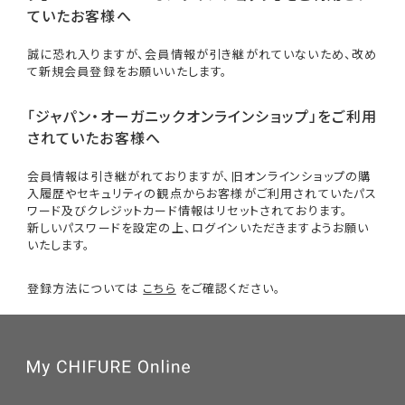
ていたお客様へ
誠に恐れ入りますが、会員情報が引き継がれていないため、改め
て新規会員登録をお願いいたします。
「ジャパン・オーガニックオンラインショップ」をご利用
されていたお客様へ
会員情報は引き継がれておりますが、旧オンラインショップの購
入履歴やセキュリティの観点からお客様がご利用されていたパス
ワード及びクレジットカード情報はリセットされております。
新しいパスワードを設定の上、ログインいただきますようお願い
いたします。
登録方法については
こちら
をご確認ください。