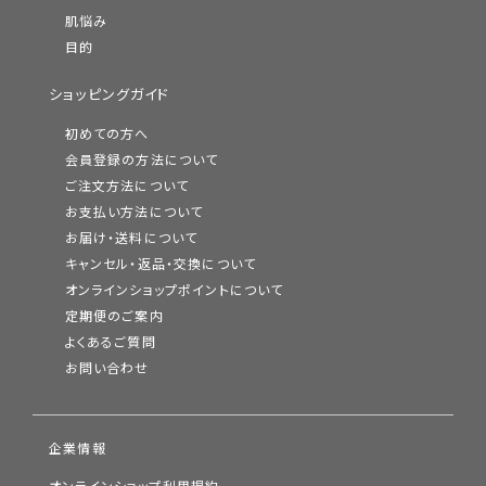
肌悩み
目的
ショッピングガイド
初めての方へ
会員登録の方法について
ご注文方法について
お支払い方法について
お届け・送料について
キャンセル・返品・交換について
オンラインショップポイントについて
定期便のご案内
よくあるご質問
お問い合わせ
企業情報