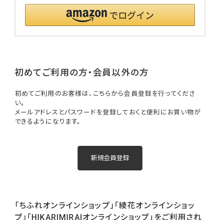
初めてご利用の方・会員以外の方
初めてご利用のお客様は、こちらから会員登録を行ってくださ
い。
メールアドレスとパスワードを登録しておくと便利にお買い物が
できるようになります。
「ちふれオンラインショップ」「綾花オンラインショッ
プ」「HIKARIMIRAIオンラインショップ」をご利用され