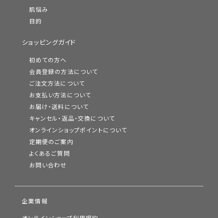
肌悩み
目的
ショッピングガイド
初めての方へ
会員登録の方法について
ご注文方法について
お支払い方法について
お届け・送料について
キャンセル・返品・交換について
オンラインショップポイントについて
定期便のご案内
よくあるご質問
お問い合わせ
企業情報