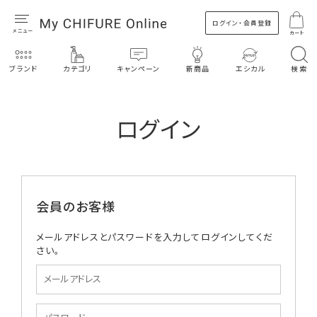
ログイン・会員登録
カート
ブランド
カテゴリ
キャンペーン
新商品
エシカル
検索
ログイン
会員のお客様
メールアドレスとパスワードを入力してログインしてくだ
さい。