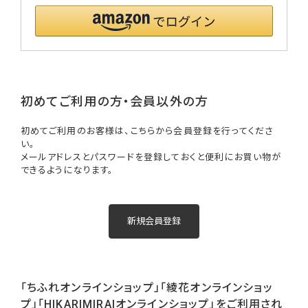
初めてご利用の方・会員以外の方
初めてご利用のお客様は、こちらから会員登録を行ってくださ
い。
メールアドレスとパスワードを登録しておくと便利にお買い物が
できるようになります。
「ちふれオンラインショップ」「綾花オンラインショッ
プ」「HIKARIMIRAIオンラインショップ」をご利用され