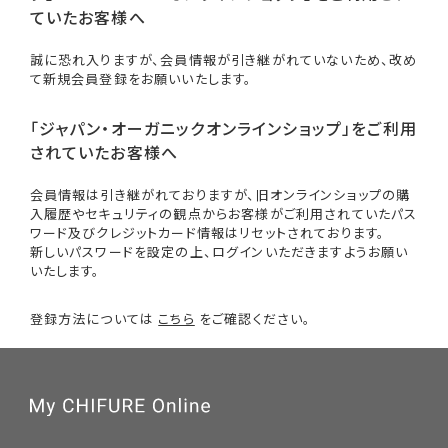
ていたお客様へ
誠に恐れ入りますが、会員情報が引き継がれていないため、改め
て新規会員登録をお願いいたします。
「ジャパン・オーガニックオンラインショップ」をご利用
されていたお客様へ
会員情報は引き継がれておりますが、旧オンラインショップの購
入履歴やセキュリティの観点からお客様がご利用されていたパス
ワード及びクレジットカード情報はリセットされております。
新しいパスワードを設定の上、ログインいただきますようお願い
いたします。
登録方法については
こちら
をご確認ください。