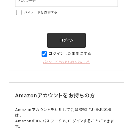
パスワードを表示する
ログインしたままにする
パスワードをお忘れの方はこちら
Amazonアカウントをお持ちの方
Amazonアカウントを利用して会員登録されたお客様
は、
AmazonのID、パスワードで、ログインすることができま
す。