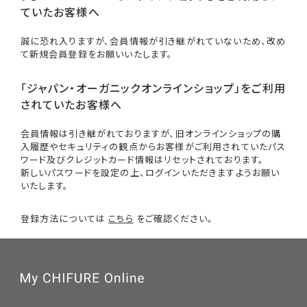
ていたお客様へ
誠に恐れ入りますが、会員情報が引き継がれていないため、改め
て新規会員登録をお願いいたします。
「ジャパン・オーガニックオンラインショップ」をご利用
されていたお客様へ
会員情報は引き継がれておりますが、旧オンラインショップの購
入履歴やセキュリティの観点からお客様がご利用されていたパス
ワード及びクレジットカード情報はリセットされております。
新しいパスワードを設定の上、ログインいただきますようお願い
いたします。
登録方法については
こちら
をご確認ください。