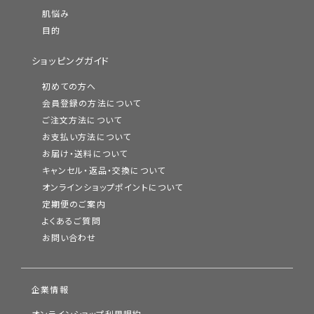
肌悩み
目的
ショッピングガイド
初めての方へ
会員登録の方法について
ご注文方法について
お支払い方法について
お届け・送料について
キャンセル・返品・交換について
オンラインショップポイントについて
定期便のご案内
よくあるご質問
お問い合わせ
企業情報