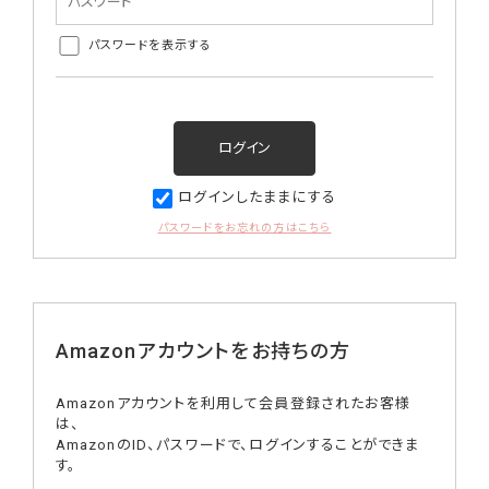
パスワードを表示する
ログインしたままにする
パスワードをお忘れの方はこちら
Amazonアカウントをお持ちの方
Amazonアカウントを利用して会員登録されたお客様
は、
AmazonのID、パスワードで、ログインすることができま
す。