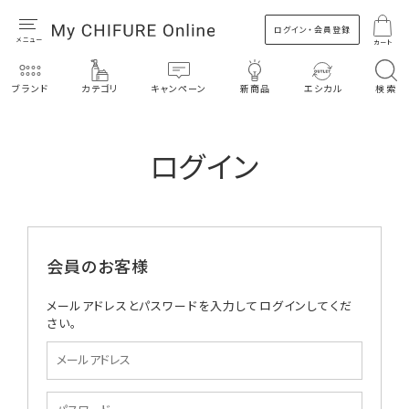
ログイン・会員登録
カート
ブランド
カテゴリ
キャンペーン
新商品
エシカル
検索
ログイン
会員のお客様
メールアドレスとパスワードを入力してログインしてくだ
さい。