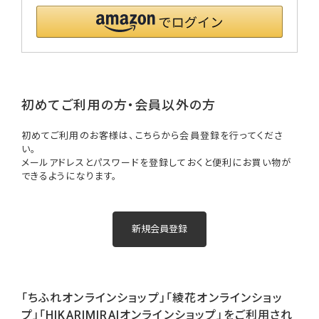
初めてご利用の方・会員以外の方
初めてご利用のお客様は、こちらから会員登録を行ってくださ
い。
メールアドレスとパスワードを登録しておくと便利にお買い物が
できるようになります。
「ちふれオンラインショップ」「綾花オンラインショッ
プ」「HIKARIMIRAIオンラインショップ」をご利用され