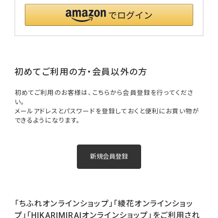
初めてご利用の方・会員以外の方
初めてご利用のお客様は、こちらから会員登録を行ってくださ
い。
メールアドレスとパスワードを登録しておくと便利にお買い物が
できるようになります。
「ちふれオンラインショップ」「綾花オンラインショッ
プ」「HIKARIMIRAIオンラインショップ」をご利用され