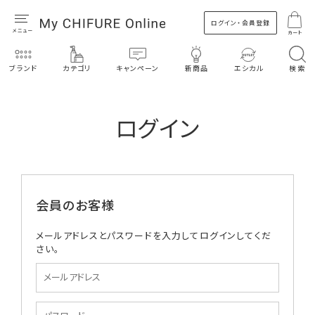
ログイン・会員登録
カート
ブランド
カテゴリ
キャンペーン
新商品
エシカル
検索
ログイン
会員のお客様
メールアドレスとパスワードを入力してログインしてくだ
さい。