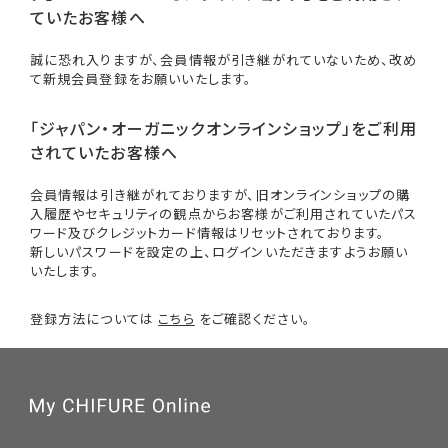
ていたお客様へ
誠に恐れ入りますが、会員情報が引き継がれていないため、改め
て新規会員登録をお願いいたします。
「ジャパン・オーガニックオンラインショップ」をご利用
されていたお客様へ
会員情報は引き継がれておりますが、旧オンラインショップの購
入履歴やセキュリティの観点からお客様がご利用されていたパス
ワード及びクレジットカード情報はリセットされております。
新しいパスワードを設定の上、ログインいただきますようお願い
いたします。
登録方法については
こちら
をご確認ください。