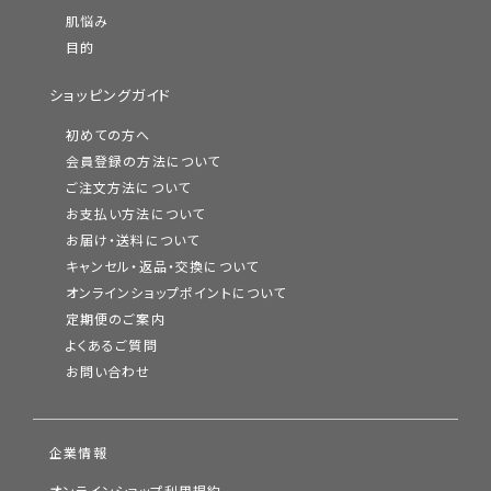
肌悩み
目的
ショッピングガイド
初めての方へ
会員登録の方法について
ご注文方法について
お支払い方法について
お届け・送料について
キャンセル・返品・交換について
オンラインショップポイントについて
定期便のご案内
よくあるご質問
お問い合わせ
企業情報