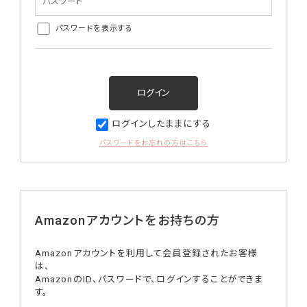
パスワードを表示する
ログインしたままにする
パスワードをお忘れの方はこちら
Amazonアカウントをお持ちの方
Amazonアカウントを利用して会員登録されたお客様
は、
AmazonのID、パスワードで、ログインすることができま
す。