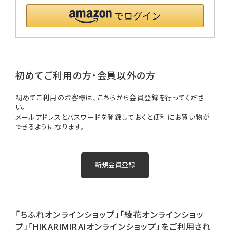
初めてご利用の方・会員以外の方
初めてご利用のお客様は、こちらから会員登録を行ってくださ
い。
メールアドレスとパスワードを登録しておくと便利にお買い物が
できるようになります。
「ちふれオンラインショップ」「綾花オンラインショッ
プ」「HIKARIMIRAIオンラインショップ」をご利用され