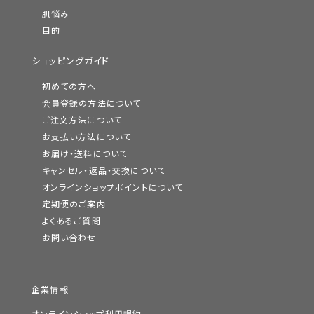
肌悩み
目的
ショッピングガイド
初めての方へ
会員登録の方法について
ご注文方法について
お支払い方法について
お届け・送料について
キャンセル・返品・交換について
オンラインショップポイントについて
定期便のご案内
よくあるご質問
お問い合わせ
企業情報