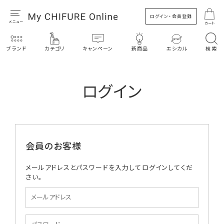
ログイン・会員登録
カート
ブランド
カテゴリ
キャンペーン
新商品
エシカル
検索
ログイン
会員のお客様
メールアドレスとパスワードを入力してログインしてくだ
さい。