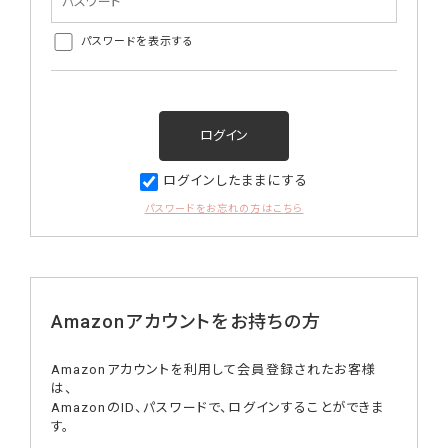
パスワードを表示する
ログインしたままにする
パスワードをお忘れの方はこちら
Amazonアカウントをお持ちの方
Amazonアカウントを利用して会員登録されたお客様
は、
AmazonのID、パスワードで、ログインすることができま
す。