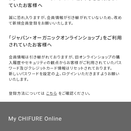
ていたお客様へ
誠に恐れ入りますが、会員情報が引き継がれていないため、改め
て新規会員登録をお願いいたします。
「ジャパン・オーガニックオンラインショップ」をご利用
されていたお客様へ
会員情報は引き継がれておりますが、旧オンラインショップの購
入履歴やセキュリティの観点からお客様がご利用されていたパス
ワード及びクレジットカード情報はリセットされております。
新しいパスワードを設定の上、ログインいただきますようお願い
いたします。
登録方法については
こちら
をご確認ください。