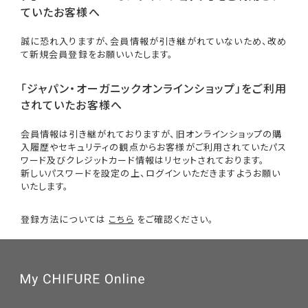
ていたお客様へ
誠に恐れ入りますが、会員情報が引き継がれていないため、改め
て新規会員登録をお願いいたします。
「ジャパン・オーガニックオンラインショップ」をご利用
されていたお客様へ
会員情報は引き継がれておりますが、旧オンラインショップの購
入履歴やセキュリティの観点からお客様がご利用されていたパス
ワード及びクレジットカード情報はリセットされております。
新しいパスワードを設定の上、ログインいただきますようお願い
いたします。
登録方法については
こちら
をご確認ください。