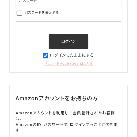
パスワードを表示する
ログインしたままにする
パスワードをお忘れの方はこちら
Amazonアカウントをお持ちの方
Amazonアカウントを利用して会員登録されたお客様
は、
AmazonのID、パスワードで、ログインすることができま
す。