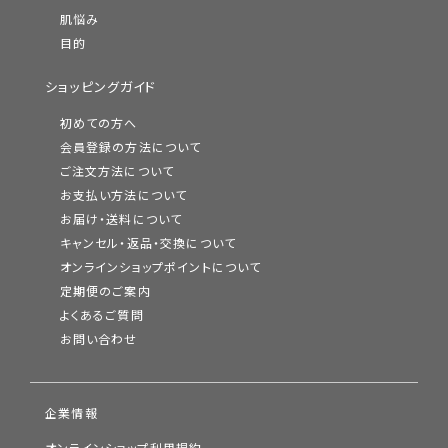
肌悩み
目的
ショッピングガイド
初めての方へ
会員登録の方法について
ご注文方法について
お支払い方法について
お届け・送料について
キャンセル・返品・交換について
オンラインショップポイントについて
定期便のご案内
よくあるご質問
お問い合わせ
企業情報