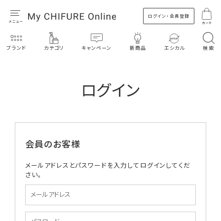
ログイン・会員登録
カート
ブランド
カテゴリ
キャンペーン
新商品
エシカル
検索
ログイン
会員のお客様
メールアドレスとパスワードを入力してログインしてくだ
さい。