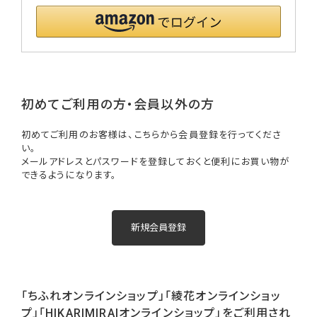
初めてご利用の方・会員以外の方
初めてご利用のお客様は、こちらから会員登録を行ってくださ
い。
メールアドレスとパスワードを登録しておくと便利にお買い物が
できるようになります。
「ちふれオンラインショップ」「綾花オンラインショッ
プ」「HIKARIMIRAIオンラインショップ」をご利用され