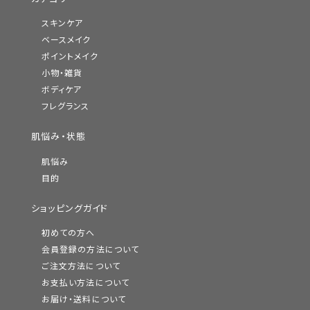
スキンケア
ベースメイク
ポイントメイク
小物・雑貨
ボディケア
フレグランス
肌悩み・状態
肌悩み
目的
ショッピングガイド
初めての方へ
会員登録の方法について
ご注文方法について
お支払い方法について
お届け・送料について