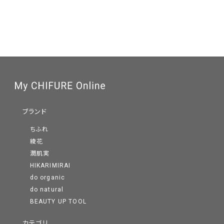
ブランド
ちふれ
綾花
潤肌実
HIKARIMIRAI
do organic
do natural
BEAUTY UP TOOL
カテゴリ