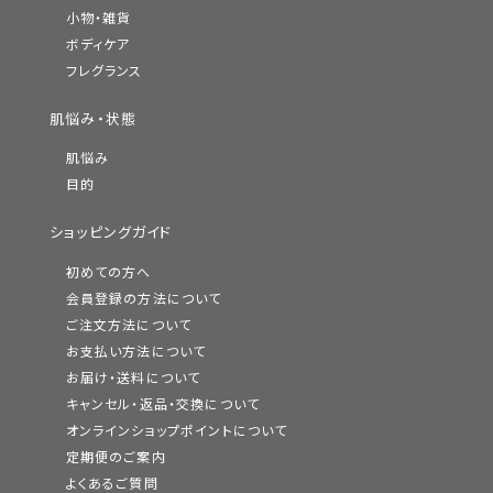
小物・雑貨
ボディケア
フレグランス
肌悩み・状態
肌悩み
目的
ショッピングガイド
初めての方へ
会員登録の方法について
ご注文方法について
お支払い方法について
お届け・送料について
キャンセル・返品・交換について
オンラインショップポイントについて
定期便のご案内
よくあるご質問