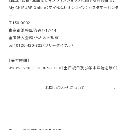
【配送・支払・返品などオンラインショップに関するお問合せ】
My CHIFURE Online（マイちふれオンライン）カスタマーセンタ
ー
〒150-0002
東京都渋谷区渋谷1-17-14
全国婦人会館・ちふれビル5F
tel：0120-420-322（フリーダイヤル）
【受付時間】
9:30～12:30／13:30～17:30（土日祝日及び年末年始を除く）
お問い合わせについて