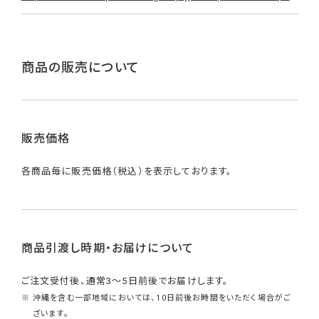
商品の販売について
販売価格
各商品毎に販売価格（税込）を表示しております。
商品引渡し時期・お届けについて
ご注文受付後、通常3～5日前後でお届けします。
※ 沖縄を含む一部地域においては、10日前後お時間をいただく場合がご
ざいます。