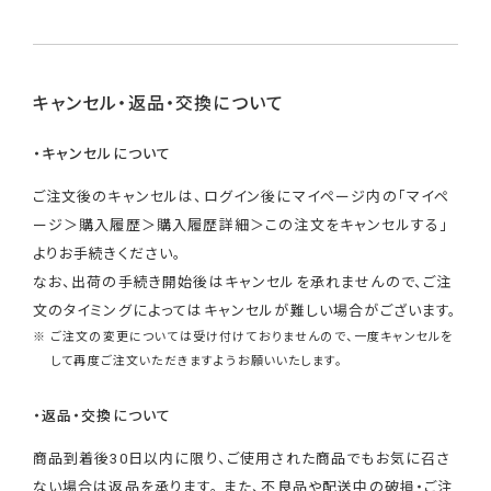
キャンセル・返品・交換について
・キャンセルについて
ご注文後のキャンセルは、ログイン後にマイページ内の「マイペ
ージ＞購入履歴＞購入履歴詳細＞この注文をキャンセルする」
よりお手続きください。
なお、出荷の手続き開始後はキャンセルを承れませんので、ご注
文のタイミングによってはキャンセルが難しい場合がございます。
※ ご注文の変更については受け付けておりませんので、一度キャンセルを
して再度ご注文いただきますようお願いいたします。
・返品・交換について
商品到着後30日以内に限り、ご使用された商品でもお気に召さ
ない場合は返品を承ります。 また、不良品や配送中の破損・ご注