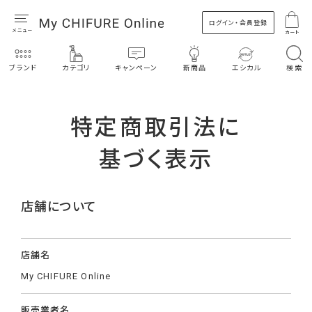
ログイン・会員登録
カート
ブランド
カテゴリ
キャンペーン
新商品
エシカル
検索
特定商取引法に
基づく表示
店舗について
店舗名
My CHIFURE Online
販売業者名