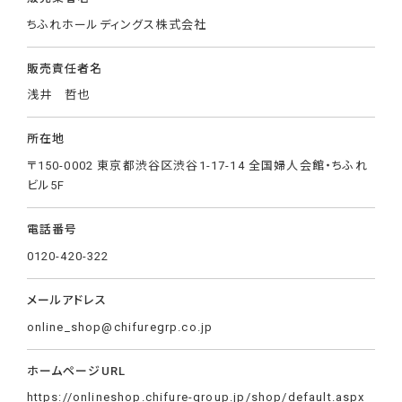
ちふれホールディングス株式会社
販売責任者名
浅井 哲也
所在地
〒150-0002 東京都渋谷区渋谷1-17-14 全国婦人会館・ちふれ
ビル5F
電話番号
0120-420-322
メールアドレス
online_shop@chifuregrp.co.jp
ホームページURL
https://onlineshop.chifure-group.jp/shop/default.aspx