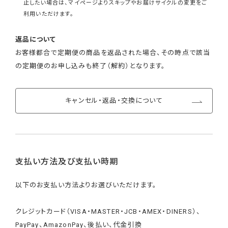
止したい場合は、マイページよりスキップやお届けサイクルの変更をご
利用いただけます。
返品について
お客様都合で定期便の商品を返品された場合、その時点で該当
の定期便のお申し込みも終了（解約）となります。
キャンセル・返品・交換について
支払い方法及び支払い時期
以下のお支払い方法よりお選びいただけます。
クレジットカード（VISA・MASTER・JCB・AMEX・DINERS）、
PayPay、AmazonPay、後払い、代金引換