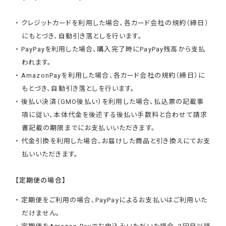
・ クレジットカードを利用した場合、各カード会社の規約（締日）
にもとづき、自動引き落としを行います。
・ PayPayを利用した場合、購入完了時にPayPay残高から支払
われます。
・ AmazonPayを利用した場合、各カード会社の規約（締日）に
もとづき、自動引き落としを行います。
・ 後払い決済（GMO後払い）を利用した場合、払込票の記載事
項に従い、本体代金を後述する後払い手数料と合わせて請求
書記載の期限までにお支払いいただきます。
・ 代金引換を利用した場合、お届けした商品と引き換えにてお支
払いいただきます。
【定期便の場合】
・ 定期便をご利用の場合、PayPayによるお支払いはご利用いた
だけません。