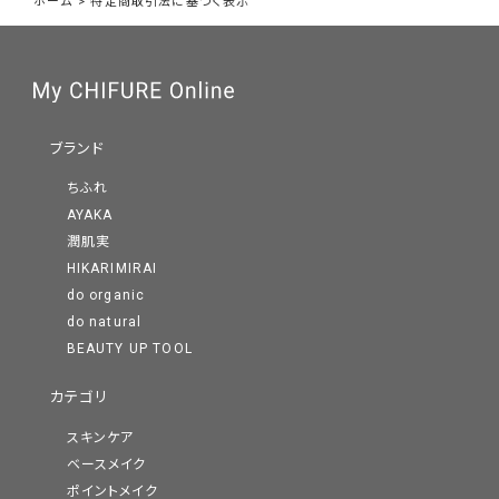
ホーム
>
特定商取引法に基づく表示
ブランド
ちふれ
AYAKA
潤肌実
HIKARIMIRAI
do organic
do natural
BEAUTY UP TOOL
カテゴリ
スキンケア
ベースメイク
ポイントメイク