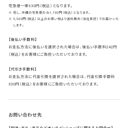
宅急便一律330円（税込）となります。
※ 但し、沖縄の宅急便のみ1,100円（税込）となります。
※ 5,500円（税込）以上のお買い物より送料無料（当社負担）でお届けいた
します。
【後払い手数料】
お支払方法に後払いを選択された場合は、後払い手数料242円
（税込）をお客様にご負担いただいております。
【代引き手数料】
お支払方法に代金引換を選択された場合は、代金引換手数料
330円（税込）をお客様にご負担いただいております。
お問い合わせ先