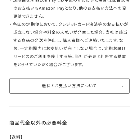
・ 定期便をAmazon Payでお申込みいただいた場合、2回目以降
のお支払いもAmazon Payとなり、他のお支払い方法への変
更はできません。
・ 各回の定期便において、クレジットカード決済等のお支払いが
成立しない場合や料金の未払いが発生した場合、当社は該当
する商品の発送を停止し、購入者様へご連絡いたします。な
お、一定期間内にお支払いが完了しない場合は、定期お届け
サービスのご利用を停止する等、当社が必要と判断する措置
をとらせていただく場合がございます。
送料とお支払い方法について
商品代金以外の必要料金
【送料】