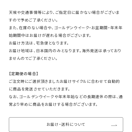
天候や交通事情等により、ご指定日に届かない場合がございま
すので予めご了承ください。
また、在庫のない場合や、ゴールデンウイーク・お盆期間・年末年
始期間中はお届けが遅れる場合がございます。
お届け方法は、宅急便となります。
お届け地域は、日本国内のみとなります。海外発送は承っており
ませんのでご了承ください。
【定期便の場合】
ご注文時にご選択頂きましたお届けサイクルに合わせて自動的
に商品を発送させていただきます。
なお、ゴールデンウイークや年末年始などの長期連休の際は、通
常より早めに商品をお届けする場合がございます。
お届け・送料について