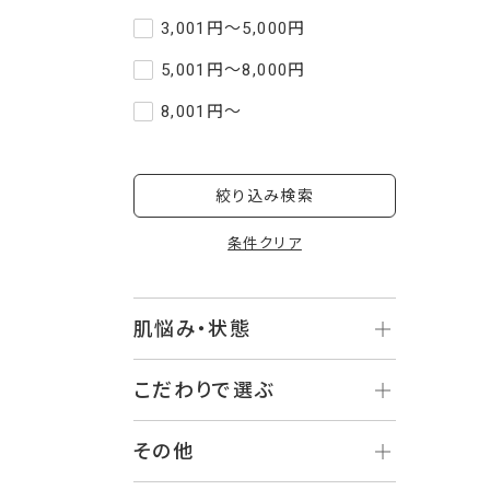
3,001円～5,000円
5,001円～8,000円
8,001円～
絞り込み検索
条件クリア
肌悩み・状態
こだわりで選ぶ
その他