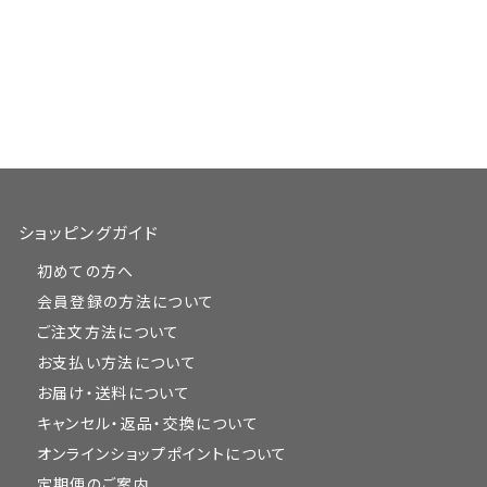
ショッピングガイド
初めての方へ
会員登録の方法について
ご注文方法について
お支払い方法について
お届け・送料について
キャンセル・返品・交換について
オンラインショップポイントについて
定期便のご案内