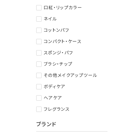
口紅・リップカラー
ネイル
コットンパフ
コンパクト・ケース
スポンジ・パフ
ブラシ・チップ
その他メイクアップツール
ボディケア
ヘアケア
フレグランス
ブランド