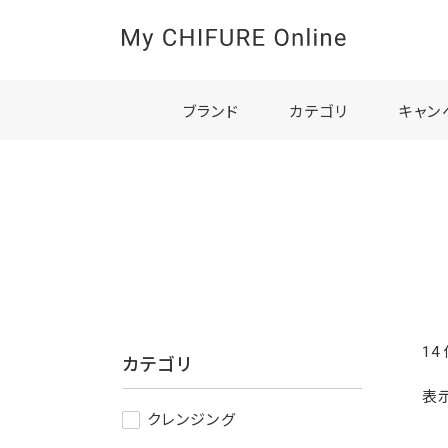
ブランド
カテゴリ
キャン
14
カテゴリ
表
クレンジング