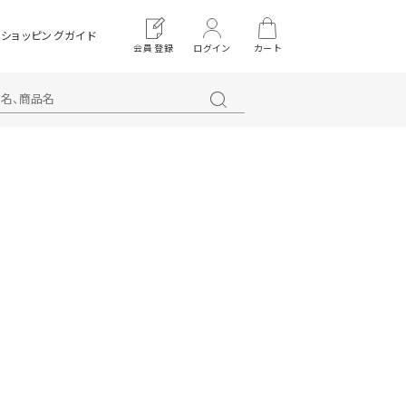
ショッピングガイド
会員登録
ログイン
カート