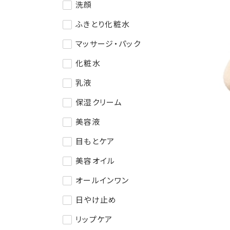
洗顔
ふきとり化粧水
マッサージ・パック
化粧水
乳液
保湿クリーム
美容液
目もとケア
美容オイル
オールインワン
日やけ止め
リップケア