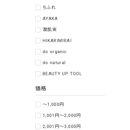
ちふれ
AYAKA
潤肌実
HIKARIMIRAI
do organic
do natural
BEAUTY UP TOOL
価格
～1,000円
1,001円～2,000円
2,001円～3,000円