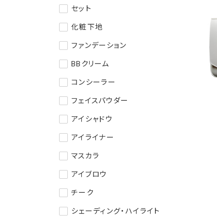
セット
化粧下地
ファンデーション
BBクリーム
コンシーラー
フェイスパウダー
アイシャドウ
アイライナー
マスカラ
アイブロウ
チーク
シェーディング・ハイライト