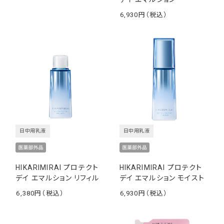
6,930
￥
日中用乳液
日中用乳液
HIKARIMIRAI プロテクト
HIKARIMIRAI プロテクト
デイ エマルション リフィル
デイ エマルション モイスト
6,380
6,930
￥
￥