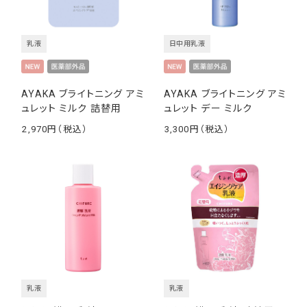
乳液
日中用乳液
AYAKA ブライトニング アミ
AYAKA ブライトニング アミ
ュレット ミルク 詰替用
ュレット デー ミルク
2,970
3,300
￥
￥
乳液
乳液