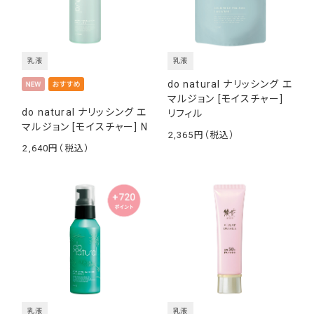
乳液
乳液
do natural ナリッシング エ
マルジョン [モイスチャー]
do natural ナリッシング エ
リフィル
マルジョン [モイスチャー] N
2,365
￥
2,640
￥
乳液
乳液