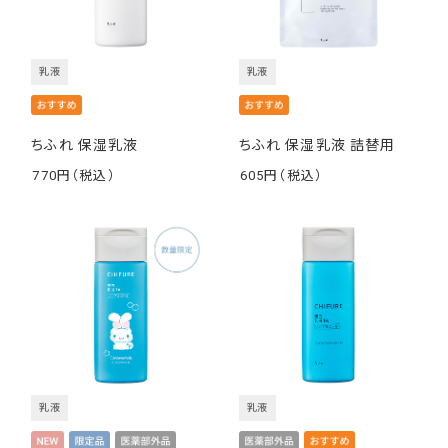
乳液
乳液
ちふれ 保湿乳液
ちふれ 保湿乳液 詰替用
770
605
￥
￥
乳液
乳液