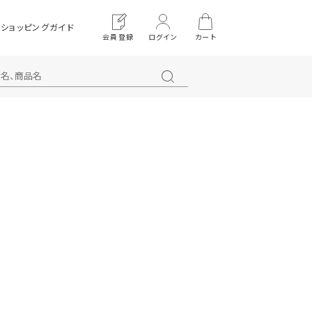
ショッピングガイド
会員登録
ログイン
カート