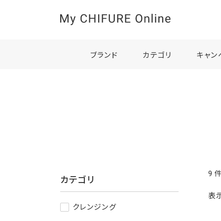
ブランド
カテゴリ
キャン
9
カテゴリ
表
クレンジング