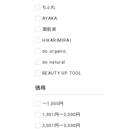
ちふれ
AYAKA
潤肌実
HIKARIMIRAI
do organic
do natural
BEAUTY UP TOOL
価格
～1,000円
1,001円～2,000円
2,001円～3,000円