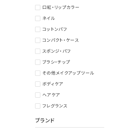
口紅・リップカラー
ネイル
コットンパフ
コンパクト・ケース
スポンジ・パフ
ブラシ・チップ
その他メイクアップツール
ボディケア
ヘアケア
フレグランス
ブランド