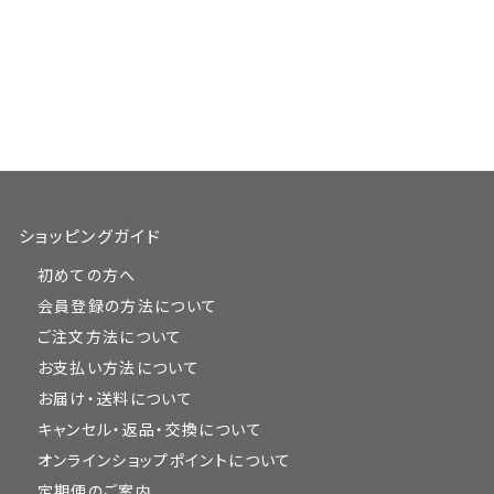
ショッピングガイド
初めての方へ
会員登録の方法について
ご注文方法について
お支払い方法について
お届け・送料について
キャンセル・返品・交換について
オンラインショップポイントについて
定期便のご案内