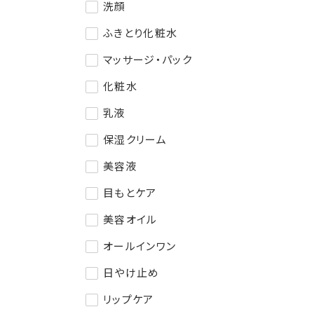
洗顔
ふきとり化粧水
マッサージ・パック
化粧水
乳液
保湿クリーム
美容液
目もとケア
美容オイル
オールインワン
日やけ止め
リップケア