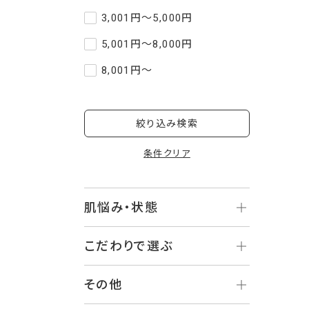
3,001円～5,000円
5,001円～8,000円
8,001円～
絞り込み検索
条件クリア
肌悩み・状態
こだわりで選ぶ
その他