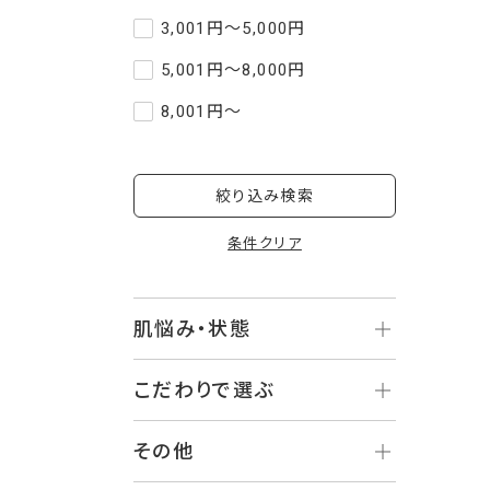
3,001円～5,000円
5,001円～8,000円
8,001円～
絞り込み検索
条件クリア
肌悩み・状態
こだわりで選ぶ
その他