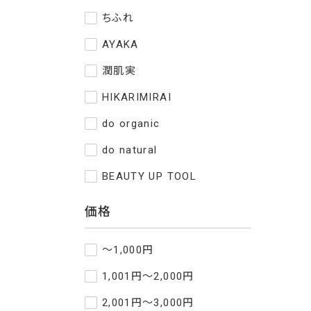
ちふれ
AYAKA
潤肌実
HIKARIMIRAI
do organic
do natural
BEAUTY UP TOOL
価格
～1,000円
1,001円～2,000円
2,001円～3,000円