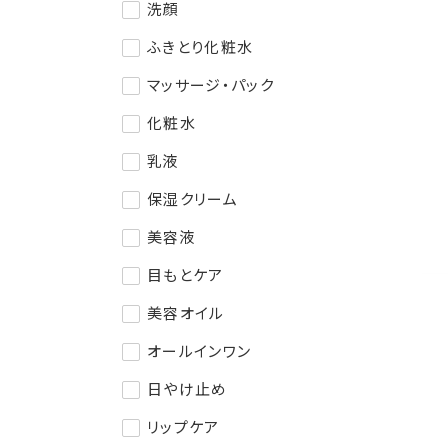
洗顔
ふきとり化粧水
マッサージ・パック
化粧水
乳液
保湿クリーム
美容液
目もとケア
美容オイル
オールインワン
日やけ止め
リップケア