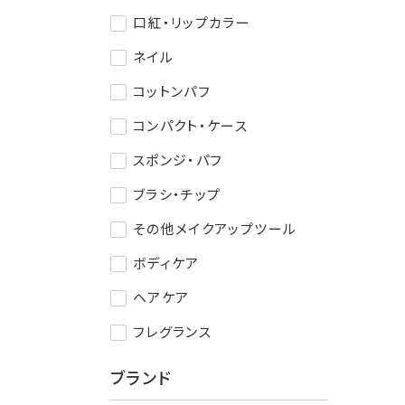
口紅・リップカラー
ネイル
コットンパフ
コンパクト・ケース
スポンジ・パフ
ブラシ・チップ
その他メイクアップツール
ボディケア
ヘアケア
フレグランス
ブランド