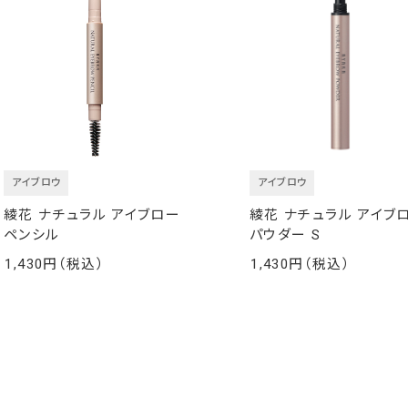
アイブロウ
アイブロウ
綾花 ナチュラル アイブロー
綾花 ナチュラル アイブ
ペンシル
パウダー S
1,430
1,430
￥
￥