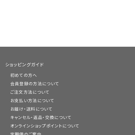
ショッピングガイド
初めての方へ
会員登録の方法について
ご注文方法について
お支払い方法について
お届け・送料について
キャンセル・返品・交換について
オンラインショップポイントについて
定期便のご案内