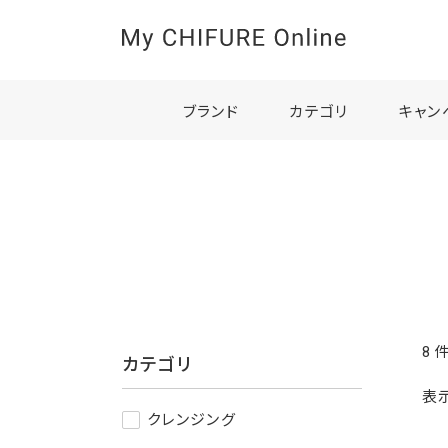
ブランド
カテゴリ
キャン
8
カテゴリ
表
クレンジング