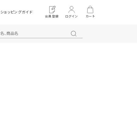
ショッピングガイド
会員登録
ログイン
カート