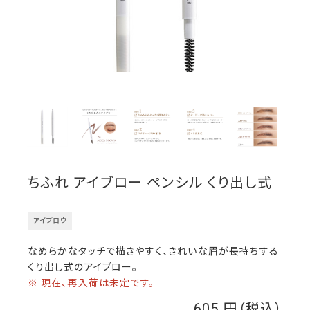
ちふれ アイブロー ペンシル くり出し式
アイブロウ
なめらかなタッチで描きやすく、きれいな眉が長持ちする
くり出し式のアイブロー。
※ 現在、再入荷は未定です。
605