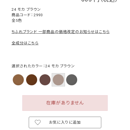
￥
24 モカ ブラウン
2993
全5色
ちふれブランド 一部商品の価格改定のお知らせはこちら
全成分はこちら
選択されたカラー：24 モカ ブラウン
在庫がありません
お気に入りに追加