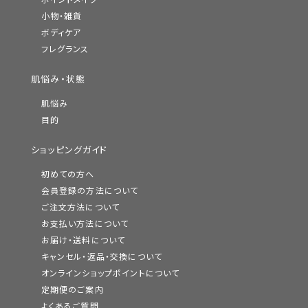
小物・雑貨
ボディケア
フレグランス
肌悩み・状態
肌悩み
目的
ショッピングガイド
初めての方へ
会員登録の方法について
ご注文方法について
お支払い方法について
お届け・送料について
キャンセル・返品・交換について
オンラインショップポイントについて
定期便のご案内
よくあるご質問