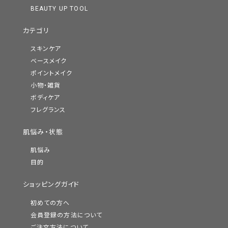
BEAUTY UP TOOL
カテゴリ
スキンケア
ベースメイク
ポイントメイク
小物・雑貨
ボディケア
フレグランス
肌悩み・状態
肌悩み
目的
ショッピングガイド
初めての方へ
会員登録の方法について
ご注文方法について