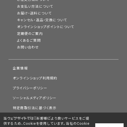
お支払い方法について
お届け・送料について
キャンセル・返品・交換について
オンラインショップポイントについて
定期便のご案内
よくあるご質問
お問い合わせ
企業情報
オンラインショップ利用規約
プライバシーポリシー
ソーシャルメディアポリシー
特定商取引法に基づく表示
サイトのご利用について
当ウェブサイトでは、お客様により良いサービスをご提
供するため、Cookieを使用しています。当社のCookie