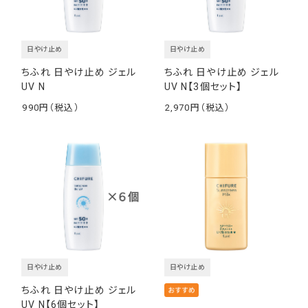
日やけ止め
日やけ止め
ちふれ 日やけ止め ジェル
ちふれ 日やけ止め ジェル
UV N
UV N【3個セット】
990
2,970
￥
￥
日やけ止め
日やけ止め
ちふれ 日やけ止め ジェル
UV N【6個セット】