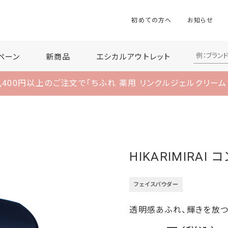
初めての方へ
お知らせ
ペーン
新商品
エシカルアウトレット
,400円以上のご注文で
「ちふれ 薬用 リンクルジェルクリーム
HIKARIMIRAI
フェイスパウダー
透明感あふれ、輝きを放つ