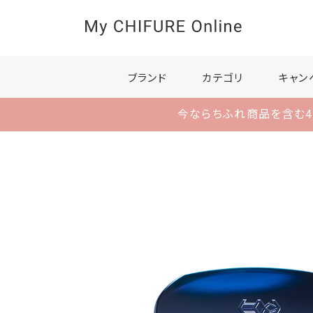
ブランド
カテゴリ
キャン
今ならちふれ商品を含む4