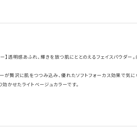
ー】透明感あふれ、輝きを放つ肌にととのえるフェイスパウダー。
ダーが贅沢に肌をつつみ込み、優れたソフトフォーカス効果で気に
り効かせたライトベージュカラーです。