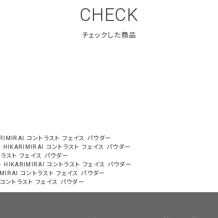
CHECK
ARIMIRAI コントラスト フェイス パウダー
>
HIKARIMIRAI コントラスト フェイス パウダー
コントラスト フェイス パウダー
>
HIKARIMIRAI コントラスト フェイス パウダー
RIMIRAI コントラスト フェイス パウダー
AI コントラスト フェイス パウダー