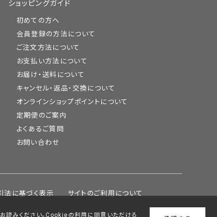
ショッピングガイド
初めての方へ
会員登録の方法について
ご注文方法について
お支払い方法について
お届け・送料について
キャンセル・返品・交換について
オンラインショップポイントについて
定期便のご案内
よくあるご質問
お問い合わせ
引法に基づく表示
サイトのご利用について
をお読みください。Cookieの利用に同意いただける