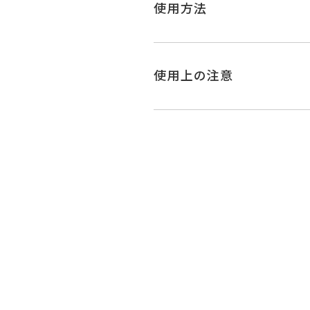
使用方法
使用上の注意