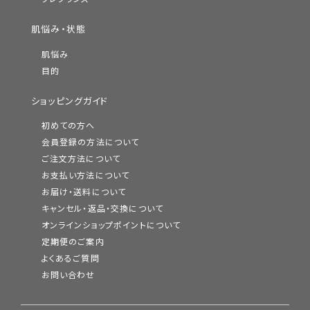
肌悩み・状態
肌悩み
目的
ショッピングガイド
初めての方へ
会員登録の方法について
ご注文方法について
お支払い方法について
お届け・送料について
キャンセル・返品・交換について
オンラインショップポイントについて
定期便のご案内
よくあるご質問
お問い合わせ