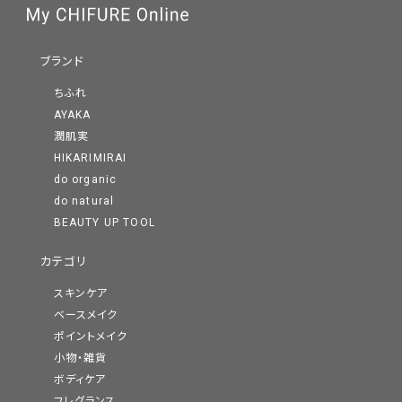
ブランド
ちふれ
AYAKA
潤肌実
HIKARIMIRAI
do organic
do natural
BEAUTY UP TOOL
カテゴリ
スキンケア
ベースメイク
ポイントメイク
小物・雑貨
ボディケア
フレグランス