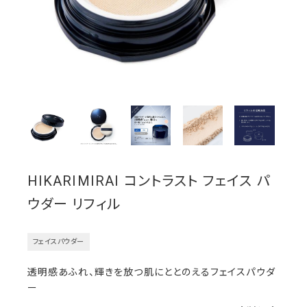
HIKARIMIRAI コントラスト フェイス パ
ウダー リフィル
フェイスパウダー
透明感あふれ、輝きを放つ肌にととのえるフェイスパウダ
ー