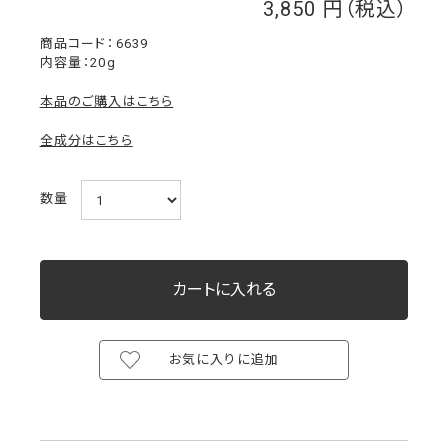
3,850
￥
6639
内容量：20g
本品のご購入はこちら
全成分はこちら
数量
お気に入りに追加