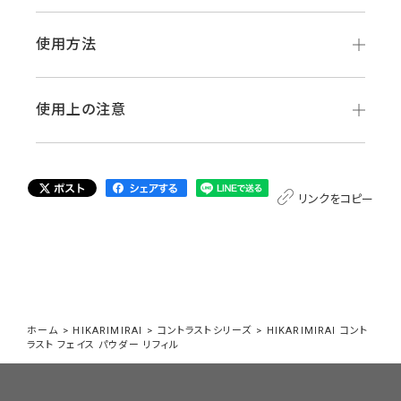
使用方法
使用上の注意
リンクをコピー
ホーム
>
HIKARIMIRAI
>
コントラストシリーズ
>
HIKARIMIRAI コント
ラスト フェイス パウダー リフィル