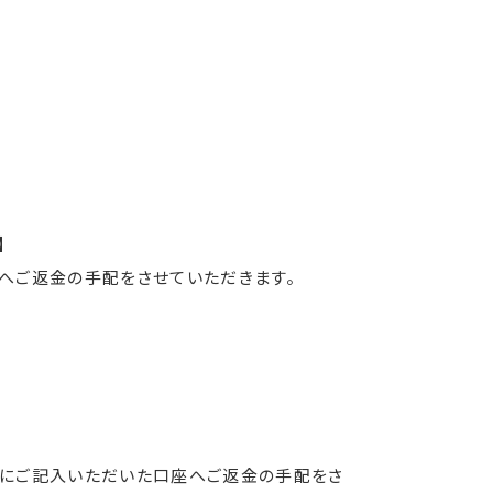
】
へご返金の手配をさせていただきます。
票にご記入いただいた口座へご返金の手配をさ