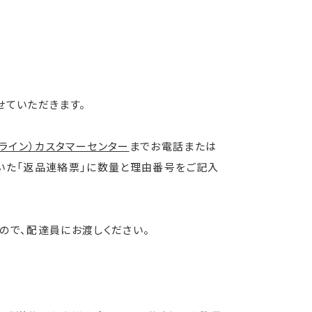
せていただきます。
れオンライン）カスタマーセンター
までお電話または
いた「返品連絡票」に数量と理由番号をご記入
ので、配達員にお渡しください。