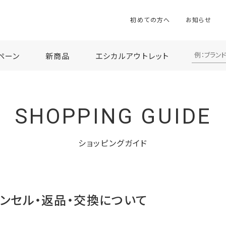
初めての方へ
お知らせ
ペーン
新商品
エシカルアウトレット
SHOPPING GUIDE
ショッピングガイド
ンセル・返品・交換について