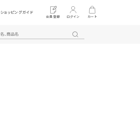
ショッピングガイド
会員登録
ログイン
カート