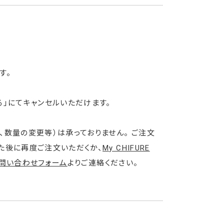
す。
」にてキャンセルいただけます。
数量の変更等）は承っておりません。 ご注文
た後に再度ご注文いただくか、
My CHIFURE
問い合わせフォーム
よりご連絡ください。