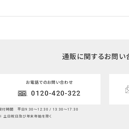
通販に関するお問い
お電話でのお問い合わせ
0120-420-322
受付時間 平日9:30～12:30 / 13:30～17:30
※ 土日祝日及び年末年始を除く