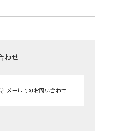
合わせ
メールでのお問い合わせ