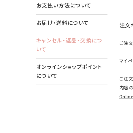
お支払い方法について
お届け・送料について
注文
キャンセル・返品・交換につ
ご注文
いて
マイペ
オンラインショップポイント
について
ご注文
内容の
Onl