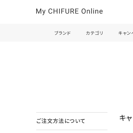
ブランド
カテゴリ
キャン
キャ
ご注文方法について