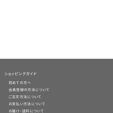
ショッピングガイド
初めての方へ
会員登録の方法について
ご注文方法について
お支払い方法について
お届け・送料について