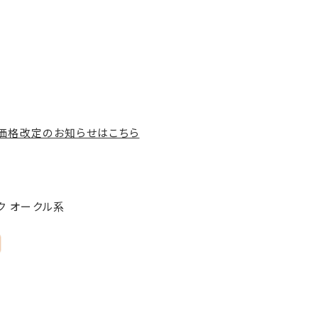
の価格改定のお知らせはこちら
ク オークル系