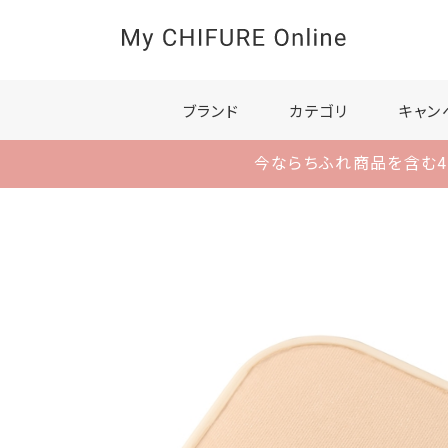
ブランド
カテゴリ
キャン
今ならちふれ商品を含む4