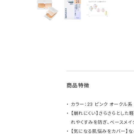
商品特徴
カラー：23 ピンク オークル系
【崩れにくい】さらさらとした
れやくすみを防ぎ、ベースメイ
【気になる肌悩みをカバー】な