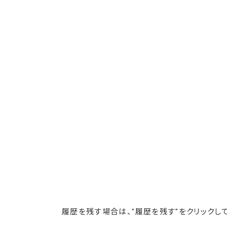
履歴を残す場合は、"履歴を残す"をクリックして