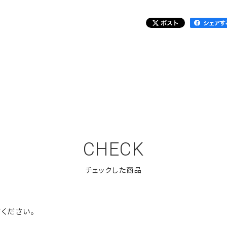
CHECK
ください。