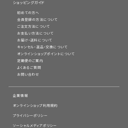
ショッピングガイド
初めての方へ
会員登録の方法について
ご注文方法について
お支払い方法について
お届け・送料について
キャンセル・返品・交換について
オンラインショップポイントについて
定期便のご案内
よくあるご質問
お問い合わせ
企業情報
オンラインショップ利用規約
プライバシーポリシー
ソーシャルメディアポリシー