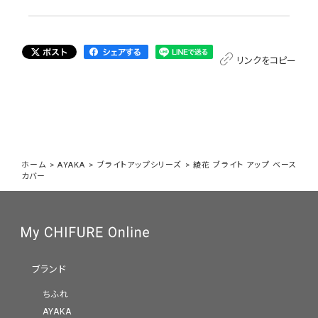
リンクをコピー
ホーム
>
AYAKA
>
ブライトアップシリーズ
>
綾花 ブライト アップ ベース
カバー
ブランド
ちふれ
AYAKA