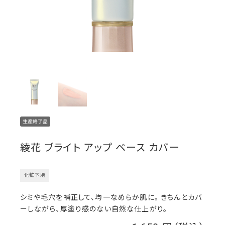
綾花 ブライト アップ ベース カバー
化粧下地
シミや毛穴を補正して、均一なめらか肌に。 きちんとカバ
ーしながら、厚塗り感のない自然な仕上がり。