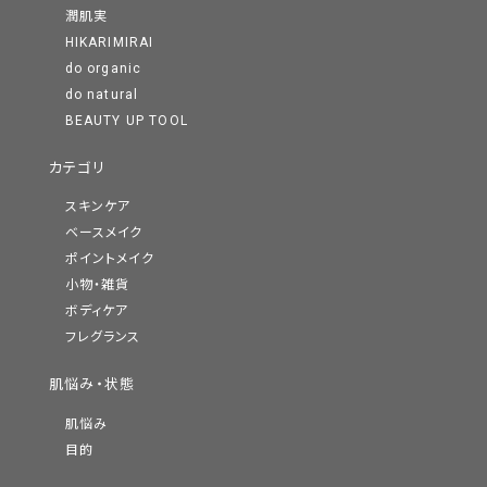
潤肌実
HIKARIMIRAI
do organic
do natural
BEAUTY UP TOOL
カテゴリ
スキンケア
ベースメイク
ポイントメイク
小物・雑貨
ボディケア
フレグランス
肌悩み・状態
肌悩み
目的