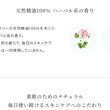
天然精油100％
ハーバル系の香り
マリーの天然精油100％をオリジ
バル系の香り。
自然の香りで、毎日のスキンケア
料は一切使用していません。
素肌のためのナチュラル
毎日使い続けるスキンケアへのこだわり