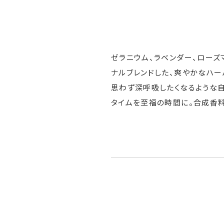
ゼラニウム、ラベンダー、ローズ
ナルブレンドした、爽やかなハー
思わず深呼吸したくなるような
タイムを至福の時間に。合成香