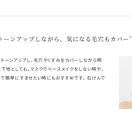
トーンアップしながら、気になる毛穴もカバー
＊
トーンアップし、毛穴やくすみをカバーしながら明
粧下地としても。マスクでベースメイクをしない時や、
けで簡単にすませたい時にもおすすめです。
石けんで