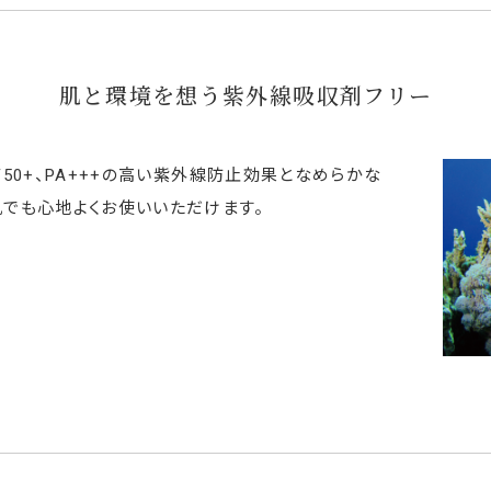
肌と環境を想う紫外線吸収剤フリー
50+、PA+++の高い紫外線防止効果となめらかな
でも心地よくお使いいただけます。