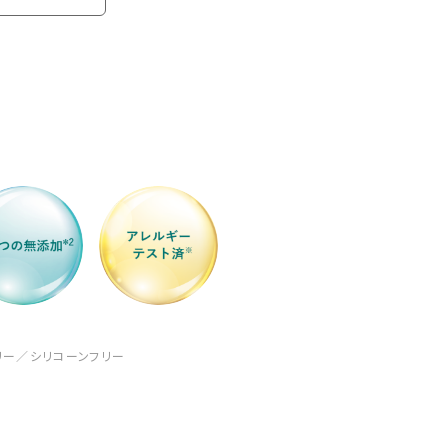
リー／シリコーンフリー