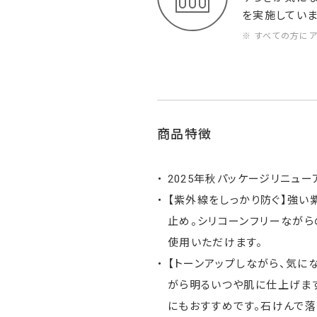
を実施していま
※ すべての方に
商品特徴
2025年秋パッケージリニュ
【紫外線をしっかり防ぐ】強
止め。シリコーンフリーなが
使用いただけます。
【トーンアップしながら、気に
がら明るいつや肌に仕上げま
にもおすすめです。石けんで落