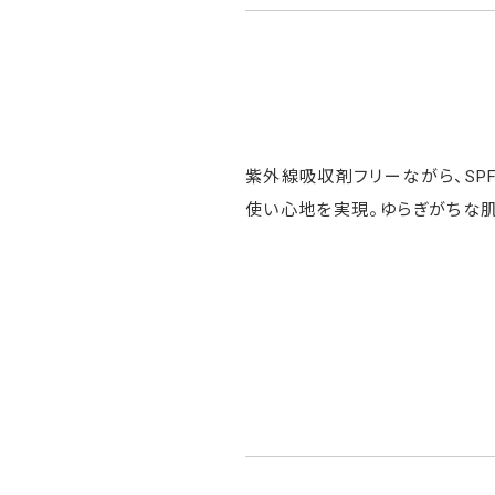
紫外線吸収剤フリーながら、SPF
使い心地を実現。ゆらぎがちな肌