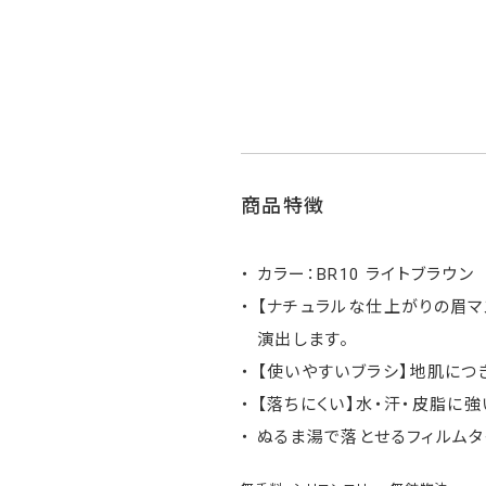
商品特徴
カラー：BR10 ライトブラウン
【ナチュラルな仕上がりの眉マ
演出します。
【使いやすいブラシ】地肌につ
【落ちにくい】水・汗・皮脂に
ぬるま湯で落とせるフィルムタ