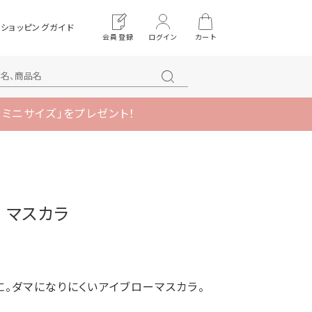
ショッピングガイド
会員登録
ログイン
カート
 ミニサイズ」をプレゼント！
 マスカラ
。ダマになりにくいアイブローマスカラ。