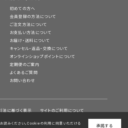
初めての方へ
会員登録の方法について
ご注文方法について
お支払い方法について
お届け・送料について
キャンセル・返品・交換について
オンラインショップポイントについて
定期便のご案内
よくあるご質問
お問い合わせ
引法に基づく表示
サイトのご利用について
をお読みください。Cookieの利用に同意いただける
承諾する