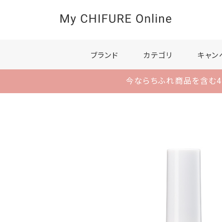
ブランド
カテゴリ
キャン
今ならちふれ商品を含む4