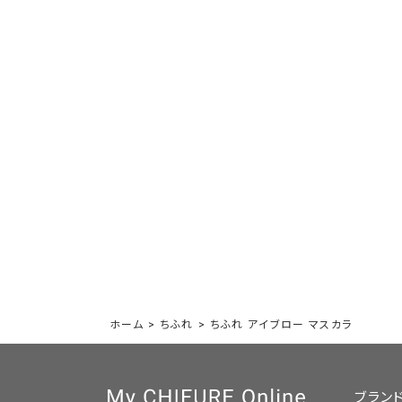
ホーム
>
ちふれ
>
ちふれ アイブロー マスカラ
ブラン