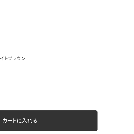
ライトブラウン
カートに入れる