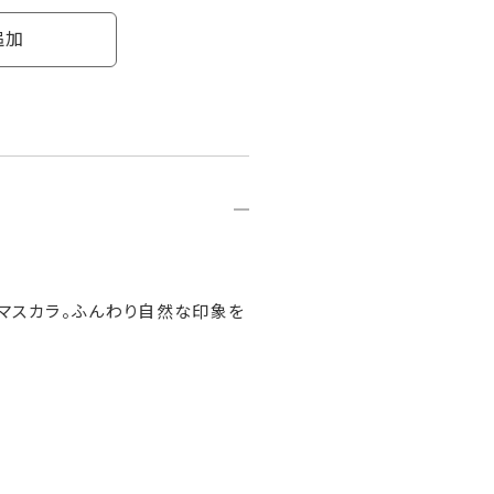
追加
マスカラ。ふんわり自然な印象を