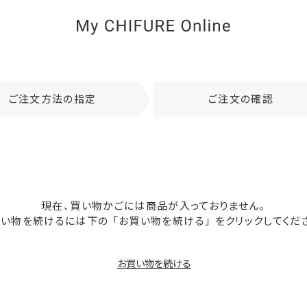
ご注文方法の指定
ご注文の確認
現在、買い物かごには商品が入っておりません。
い物を続けるには下の 「お買い物を続ける」 をクリックしてくだ