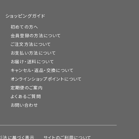
ショッピングガイド
初めての方へ
会員登録の方法について
ご注文方法について
お支払い方法について
お届け・送料について
キャンセル・返品・交換について
オンラインショップポイントについて
定期便のご案内
よくあるご質問
お問い合わせ
引法に基づく表示
サイトのご利用について