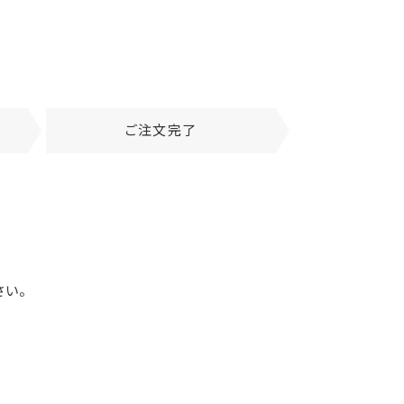
ご注文完了
さい。