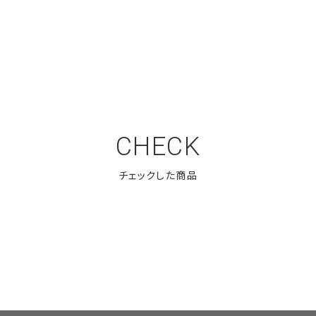
CHECK