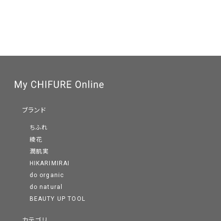
ブランド
ちふれ
綾花
潤肌実
HIKARIMIRAI
do organic
do natural
BEAUTY UP TOOL
カテゴリ