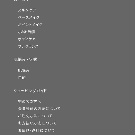
スキンケア
ベースメイク
ポイントメイク
小物・雑貨
ボディケア
フレグランス
肌悩み・状態
肌悩み
目的
ショッピングガイド
初めての方へ
会員登録の方法について
ご注文方法について
お支払い方法について
お届け・送料について