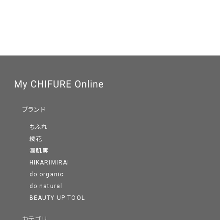
ブランド
ちふれ
綾花
潤肌実
HIKARIMIRAI
do organic
do natural
BEAUTY UP TOOL
カテゴリ