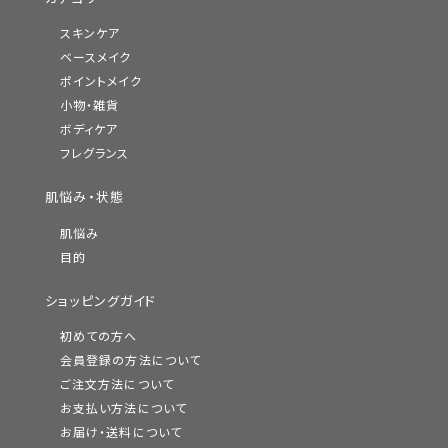
スキンケア
ベースメイク
ポイントメイク
小物・雑貨
ボディケア
フレグランス
肌悩み・状態
肌悩み
目的
ショッピングガイド
初めての方へ
会員登録の方法について
ご注文方法について
お支払い方法について
お届け・送料について