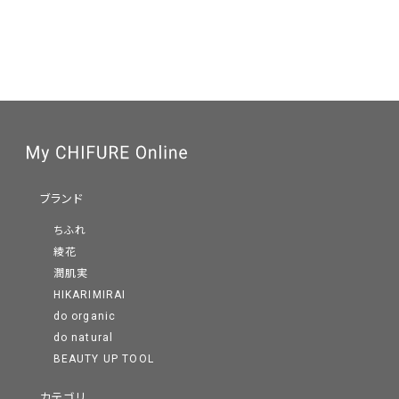
ブランド
ちふれ
綾花
潤肌実
HIKARIMIRAI
do organic
do natural
BEAUTY UP TOOL
カテゴリ