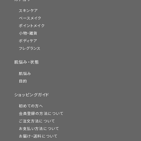
スキンケア
ベースメイク
ポイントメイク
小物・雑貨
ボディケア
フレグランス
肌悩み・状態
肌悩み
目的
ショッピングガイド
初めての方へ
会員登録の方法について
ご注文方法について
お支払い方法について
お届け・送料について