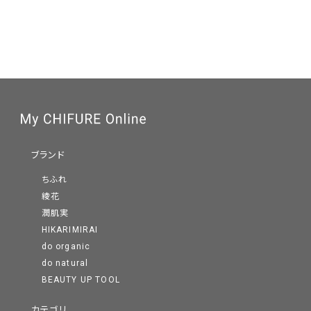
ブランド
ちふれ
綾花
潤肌実
HIKARIMIRAI
do organic
do natural
BEAUTY UP TOOL
カテゴリ