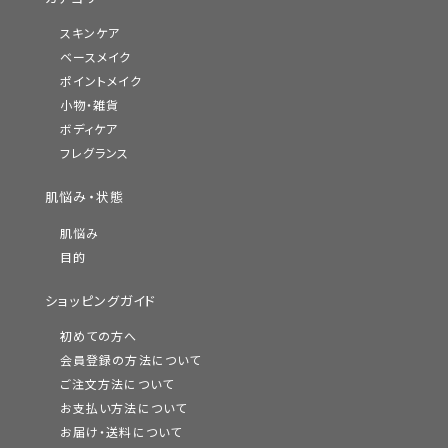
スキンケア
ベースメイク
ポイントメイク
小物・雑貨
ボディケア
フレグランス
肌悩み・状態
肌悩み
目的
ショッピングガイド
初めての方へ
会員登録の方法について
ご注文方法について
お支払い方法について
お届け・送料について