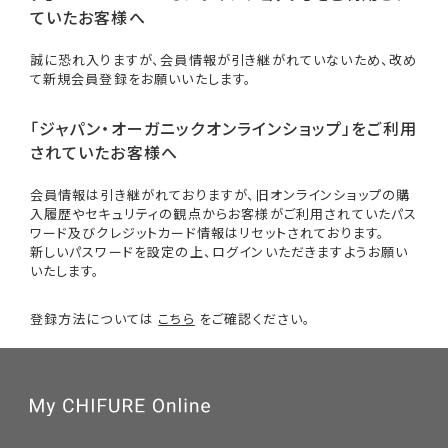
ていたお客様へ
誠に恐れ入りますが、会員情報が引き継がれていないため、改め
て新規会員登録をお願いいたします。
「ジャパン・オーガニックオンラインショップ」をご利用
されていたお客様へ
会員情報は引き継がれておりますが、旧オンラインショップの購
入履歴やセキュリティの観点からお客様がご利用されていたパス
ワード及びクレジットカード情報はリセットされております。
新しいパスワードを設定の上、ログインいただきますようお願い
いたします。
登録方法については
こちら
をご確認ください。