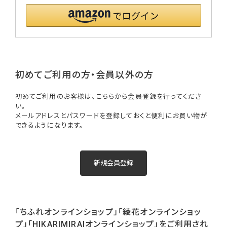
初めてご利用の方・会員以外の方
初めてご利用のお客様は、こちらから会員登録を行ってくださ
い。
メールアドレスとパスワードを登録しておくと便利にお買い物が
できるようになります。
「ちふれオンラインショップ」「綾花オンラインショッ
プ」「HIKARIMIRAIオンラインショップ」をご利用され