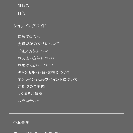
肌悩み
目的
ショッピングガイド
初めての方へ
会員登録の方法について
ご注文方法について
お支払い方法について
お届け・送料について
キャンセル・返品・交換について
オンラインショップポイントについて
定期便のご案内
よくあるご質問
お問い合わせ
企業情報