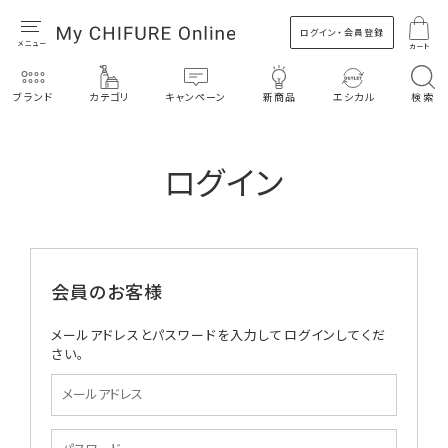
ログイン・会員登録
カート
ブランド
カテゴリ
キャンペーン
新商品
エシカル
検索
ログイン
会員のお客様
メールアドレスとパスワードを入力してログインしてくだ
さい。