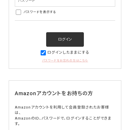
パスワードを表示する
ログインしたままにする
パスワードをお忘れの方はこちら
Amazonアカウントをお持ちの方
Amazonアカウントを利用して会員登録されたお客様
は、
AmazonのID、パスワードで、ログインすることができま
す。