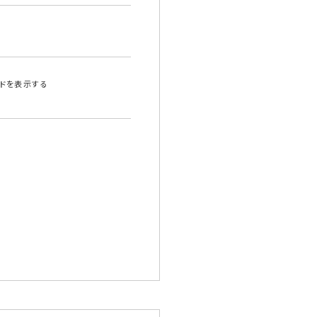
ドを表示する