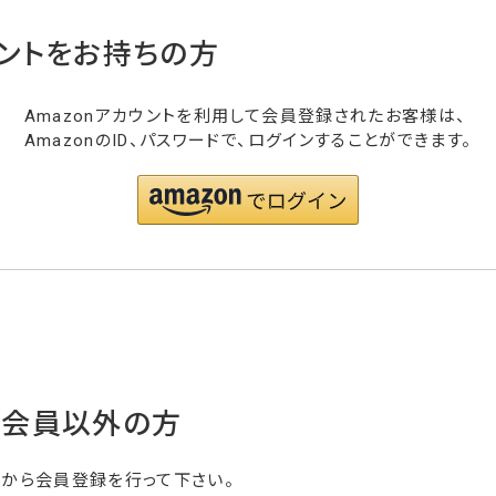
ウントをお持ちの方
Amazonアカウントを利用して会員登録されたお客様は、
AmazonのID、パスワードで、ログインすることができます。
・会員以外の方
らから会員登録を行って下さい。