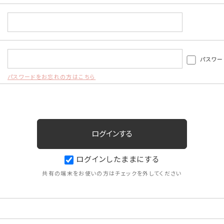
パスワー
パスワードをお忘れの方はこちら
ログインしたままにする
共有の端末をお使いの方はチェックを外してください