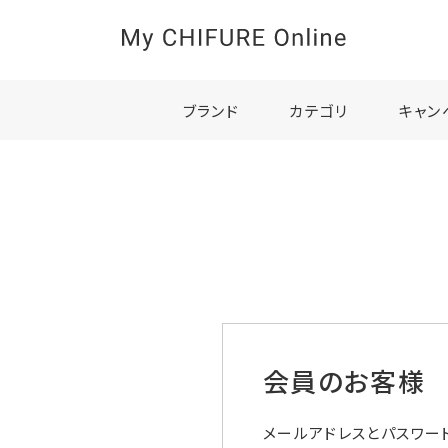
ブランド
カテゴリ
キャン
会員のお客様
メールアドレスとパスワー