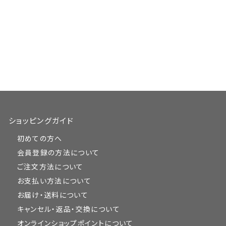
ショッピングガイド
初めての方へ
会員登録の方法について
ご注文方法について
お支払い方法について
お届け・送料について
キャンセル・返品・交換について
オンラインショップポイントについて