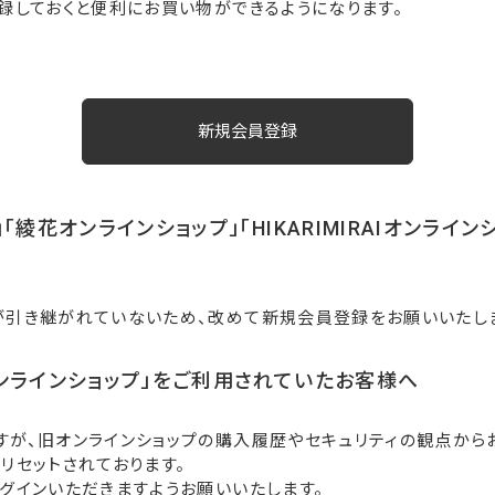
録しておくと便利にお買い物ができるようになります。
「綾花オンラインショップ」「HIKARIMIRAIオンライ
が引き継がれていないため、改めて新規会員登録をお願いいたし
ンラインショップ」をご利用されていたお客様へ
すが、旧オンラインショップの購入履歴やセキュリティの観点から
リセットされております。
グインいただきますようお願いいたします。