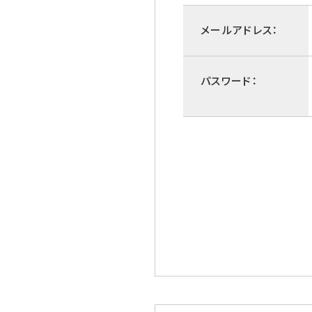
メールアドレス：
パスワード：