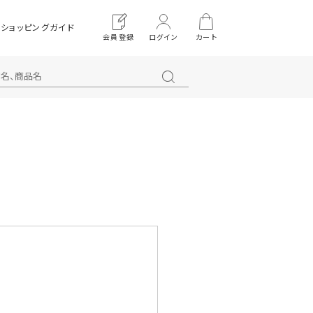
ショッピングガイド
会員登録
ログイン
カート