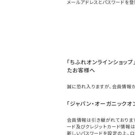
メールアドレスとパスワードを登
「ちふれオンラインショップ」
たお客様へ
誠に恐れ入りますが、会員情報
「ジャパン・オーガニックオ
会員情報は引き継がれておりま
ード及びクレジットカード情報は
新しいパスワードを設定の上、ロ