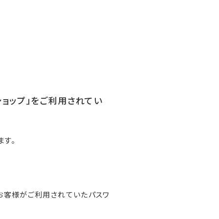
ンショップ」をご利用されてい
ます。
お客様がご利用されていたパスワ