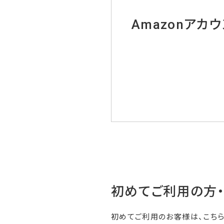
Amazonアカ
初めてご利用の方
初めてご利用のお客様は、こち