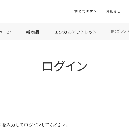
初めての方へ
お知らせ
ペーン
新商品
エシカルアウトレット
ログイン
ドを入力してログインしてください。