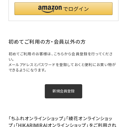
初めてご利用の方・会員以外の方
初めてご利用のお客様は、こちらから会員登録を行ってくださ
い。
メールアドレスとパスワードを登録しておくと便利にお買い物が
できるようになります。
「ちふれオンラインショップ」「綾花オンラインショッ
プ」「HIKARIMIRAIオンラインショップ」をご利用され