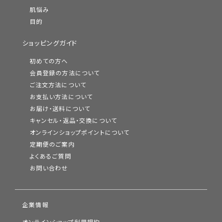
肌悩み
目的
ショッピングガイド
初めての方へ
会員登録の方法について
ご注文方法について
お支払い方法について
お届け・送料について
キャンセル・返品・交換について
オンラインショップポイントについて
定期便のご案内
よくあるご質問
お問い合わせ
企業情報