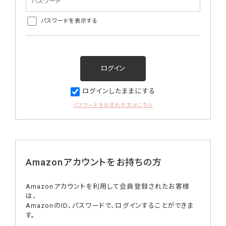
パスワードを表示する
ログインしたままにする
パスワードをお忘れの方はこちら
Amazonアカウントをお持ちの方
Amazonアカウントを利用して会員登録されたお客様
は、
AmazonのID、パスワードで、ログインすることができま
す。