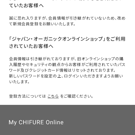
ていたお客様へ
誠に恐れ入りますが、会員情報が引き継がれていないため、改め
て新規会員登録をお願いいたします。
「ジャパン・オーガニックオンラインショップ」をご利用
されていたお客様へ
会員情報は引き継がれておりますが、旧オンラインショップの購
入履歴やセキュリティの観点からお客様がご利用されていたパス
ワード及びクレジットカード情報はリセットされております。
新しいパスワードを設定の上、ログインいただきますようお願い
いたします。
登録方法については
こちら
をご確認ください。