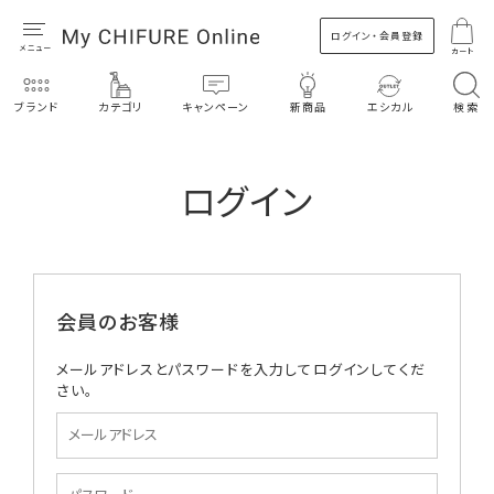
ログイン・会員登録
カート
ブランド
カテゴリ
キャンペーン
新商品
エシカル
検索
ログイン
会員のお客様
メールアドレスとパスワードを入力してログインしてくだ
さい。