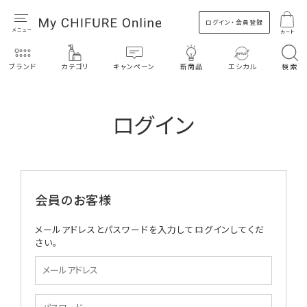
ログイン・会員登録
カート
ブランド
カテゴリ
キャンペーン
新商品
エシカル
検索
ログイン
会員のお客様
メールアドレスとパスワードを入力してログインしてくだ
さい。