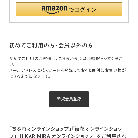
初めてご利用の方・会員以外の方
初めてご利用のお客様は、こちらから会員登録を行ってくださ
い。
メールアドレスとパスワードを登録しておくと便利にお買い物が
できるようになります。
「ちふれオンラインショップ」「綾花オンラインショッ
プ」「HIKARIMIRAIオンラインショップ」をご利用され