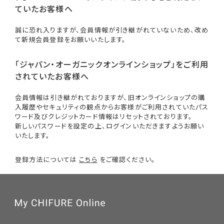
ていたお客様へ
誠に恐れ入りますが、会員情報が引き継がれていないため、改め
て新規会員登録をお願いいたします。
「ジャパン・オーガニックオンラインショップ」をご利用
されていたお客様へ
会員情報は引き継がれておりますが、旧オンラインショップの購
入履歴やセキュリティの観点からお客様がご利用されていたパス
ワード及びクレジットカード情報はリセットされております。
新しいパスワードを設定の上、ログインいただきますようお願い
いたします。
登録方法については
こちら
をご確認ください。