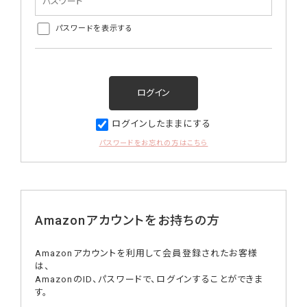
パスワードを表示する
ログインしたままにする
パスワードをお忘れの方はこちら
Amazonアカウントをお持ちの方
Amazonアカウントを利用して会員登録されたお客様
は、
AmazonのID、パスワードで、ログインすることができま
す。