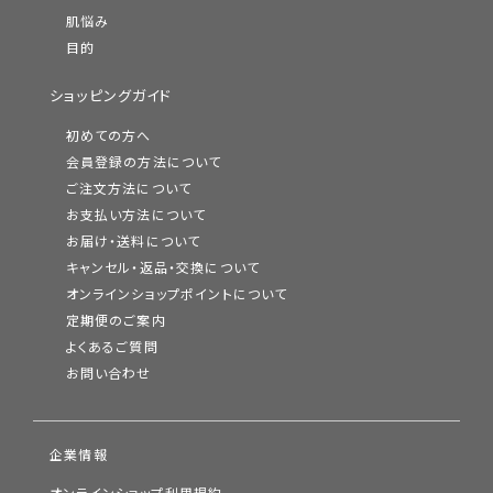
肌悩み
目的
ショッピングガイド
初めての方へ
会員登録の方法について
ご注文方法について
お支払い方法について
お届け・送料について
キャンセル・返品・交換について
オンラインショップポイントについて
定期便のご案内
よくあるご質問
お問い合わせ
企業情報