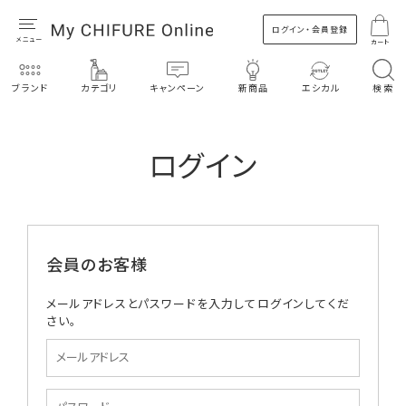
ログイン・会員登録
カート
ブランド
カテゴリ
キャンペーン
新商品
エシカル
検索
ログイン
会員のお客様
メールアドレスとパスワードを入力してログインしてくだ
さい。