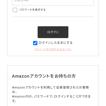
パスワードを表示する
ログインしたままにする
パスワードをお忘れの方はこちら
Amazonアカウントをお持ちの方
Amazonアカウントを利用して会員登録されたお客様
は、
AmazonのID、パスワードで、ログインすることができま
す。