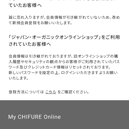
ていたお客様へ
誠に恐れ入りますが、会員情報が引き継がれていないため、改め
て新規会員登録をお願いいたします。
「ジャパン・オーガニックオンラインショップ」をご利用
されていたお客様へ
会員情報は引き継がれておりますが、旧オンラインショップの購
入履歴やセキュリティの観点からお客様がご利用されていたパス
ワード及びクレジットカード情報はリセットされております。
新しいパスワードを設定の上、ログインいただきますようお願い
いたします。
登録方法については
こちら
をご確認ください。