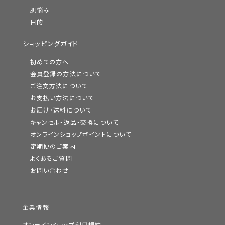
肌悩み
目的
ショッピングガイド
初めての方へ
会員登録の方法について
ご注文方法について
お支払い方法について
お届け・送料について
キャンセル・返品・交換について
オンラインショップポイントについて
定期便のご案内
よくあるご質問
お問い合わせ
企業情報