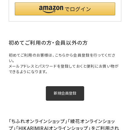
初めてご利用の方・会員以外の方
初めてご利用のお客様は、こちらから会員登録を行ってくださ
い。
メールアドレスとパスワードを登録しておくと便利にお買い物が
できるようになります。
「ちふれオンラインショップ」「綾花オンラインショッ
プ」「HIKARIMIRAIオンラインショップ」をご利用され