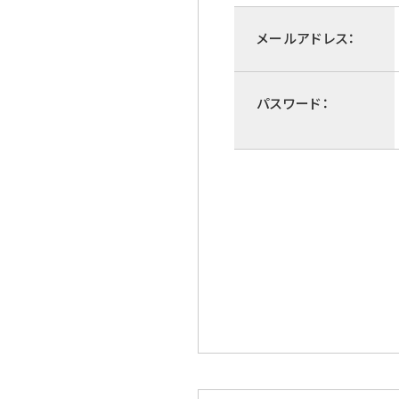
メールアドレス：
パスワード：