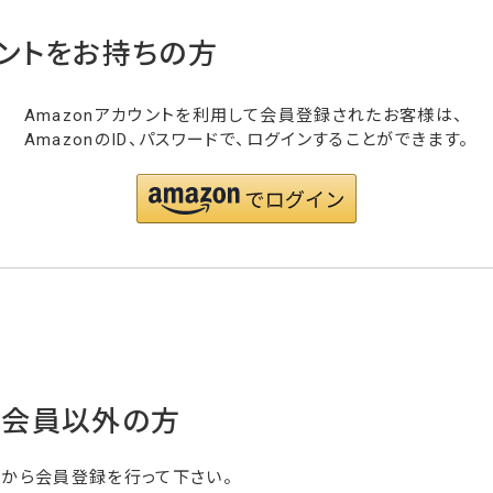
ウントをお持ちの方
Amazonアカウントを利用して会員登録されたお客様は、
AmazonのID、パスワードで、ログインすることができます。
・会員以外の方
らから会員登録を行って下さい。