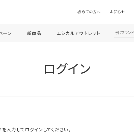
初めての方へ
お知らせ
ペーン
新商品
エシカルアウトレット
ログイン
ドを入力してログインしてください。