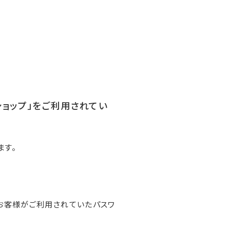
ンショップ」をご利用されてい
ます。
お客様がご利用されていたパスワ