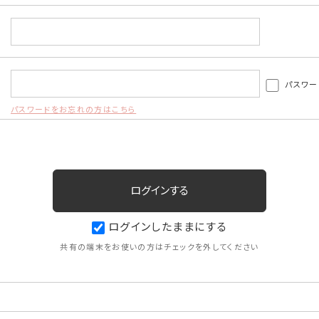
パスワー
パスワードをお忘れの方はこちら
ログインしたままにする
共有の端末をお使いの方はチェックを外してください