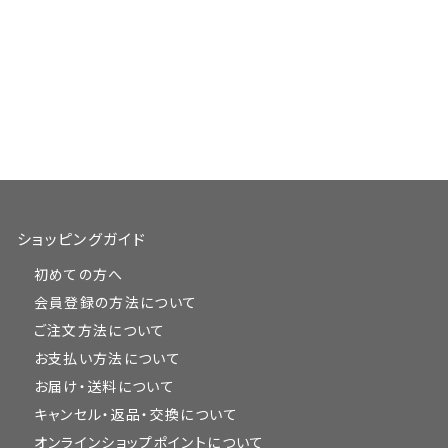
ショッピングガイド
初めての方へ
会員登録の方法について
ご注文方法について
お支払い方法について
お届け・送料について
キャンセル・返品・交換について
オンラインショップポイントについて