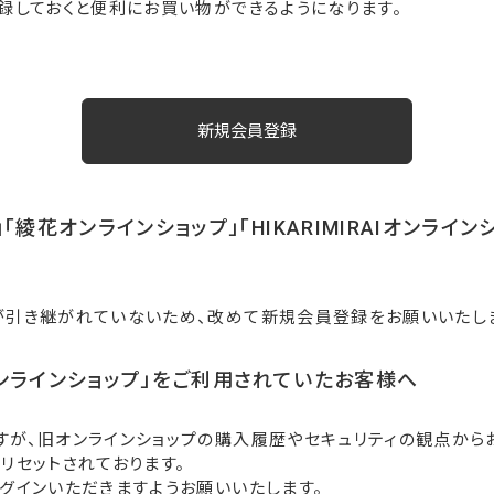
録しておくと便利にお買い物ができるようになります。
「綾花オンラインショップ」「HIKARIMIRAIオンライ
が引き継がれていないため、改めて新規会員登録をお願いいたし
ンラインショップ」をご利用されていたお客様へ
すが、旧オンラインショップの購入履歴やセキュリティの観点から
リセットされております。
グインいただきますようお願いいたします。