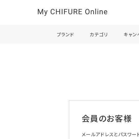
ブランド
カテゴリ
キャン
会員のお客様
メールアドレスとパスワー