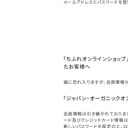
メールアドレスとパスワードを登
「ちふれオンラインショップ」
たお客様へ
誠に恐れ入りますが、会員情報
「ジャパン・オーガニックオ
会員情報は引き継がれておりま
ード及びクレジットカード情報は
新しいパスワードを設定の上、ロ