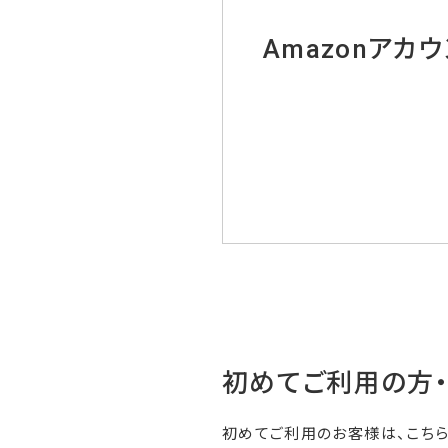
Amazonアカ
初めてご利用の方
初めてご利用のお客様は、こち