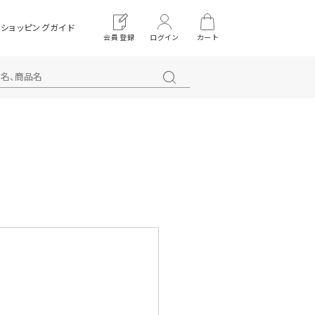
ショッピングガイド
会員登録
ログイン
カート