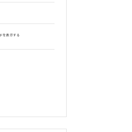
ドを表示する