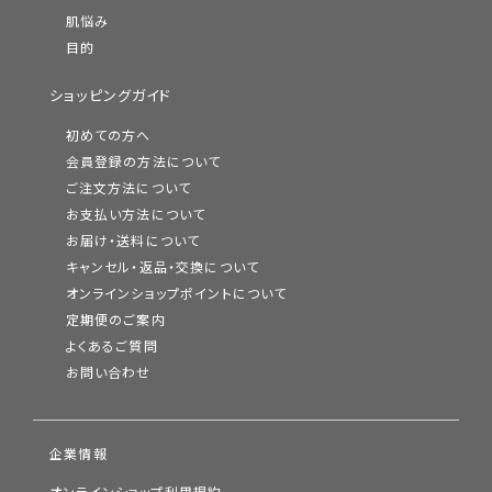
肌悩み
目的
ショッピングガイド
初めての方へ
会員登録の方法について
ご注文方法について
お支払い方法について
お届け・送料について
キャンセル・返品・交換について
オンラインショップポイントについて
定期便のご案内
よくあるご質問
お問い合わせ
企業情報