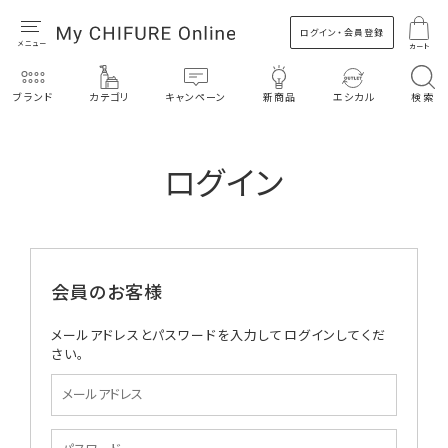
ログイン・会員登録
カート
ブランド
カテゴリ
キャンペーン
新商品
エシカル
検索
ログイン
会員のお客様
メールアドレスとパスワードを入力してログインしてくだ
さい。