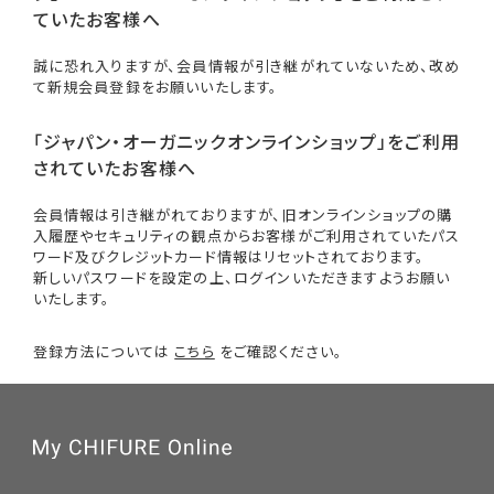
ていたお客様へ
誠に恐れ入りますが、会員情報が引き継がれていないため、改め
て新規会員登録をお願いいたします。
「ジャパン・オーガニックオンラインショップ」をご利用
されていたお客様へ
会員情報は引き継がれておりますが、旧オンラインショップの購
入履歴やセキュリティの観点からお客様がご利用されていたパス
ワード及びクレジットカード情報はリセットされております。
新しいパスワードを設定の上、ログインいただきますようお願い
いたします。
登録方法については
こちら
をご確認ください。