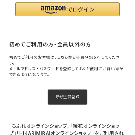
初めてご利用の方・会員以外の方
初めてご利用のお客様は、こちらから会員登録を行ってくださ
い。
メールアドレスとパスワードを登録しておくと便利にお買い物が
できるようになります。
「ちふれオンラインショップ」「綾花オンラインショッ
プ」「HIKARIMIRAIオンラインショップ」をご利用され