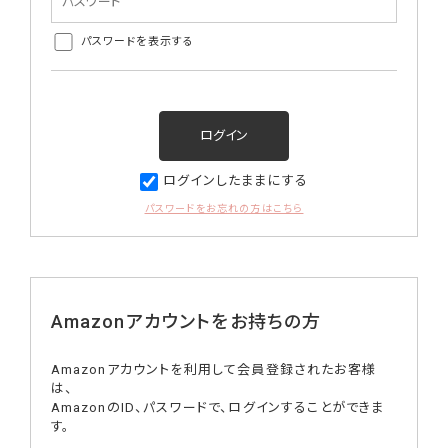
パスワードを表示する
ログインしたままにする
パスワードをお忘れの方はこちら
Amazonアカウントをお持ちの方
Amazonアカウントを利用して会員登録されたお客様
は、
AmazonのID、パスワードで、ログインすることができま
す。