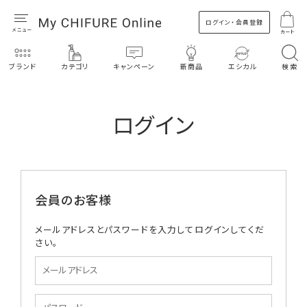
ログイン・会員登録
カート
ブランド
カテゴリ
キャンペーン
新商品
エシカル
検索
ログイン
会員のお客様
メールアドレスとパスワードを入力してログインしてくだ
さい。