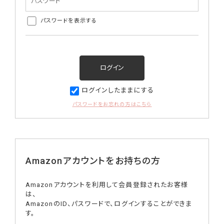
パスワードを表示する
ログインしたままにする
パスワードをお忘れの方はこちら
Amazonアカウントをお持ちの方
Amazonアカウントを利用して会員登録されたお客様
は、
AmazonのID、パスワードで、ログインすることができま
す。