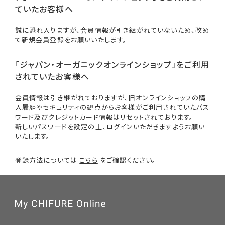
ていたお客様へ
誠に恐れ入りますが、会員情報が引き継がれていないため、改め
て新規会員登録をお願いいたします。
「ジャパン・オーガニックオンラインショップ」をご利用
されていたお客様へ
会員情報は引き継がれておりますが、旧オンラインショップの購
入履歴やセキュリティの観点からお客様がご利用されていたパス
ワード及びクレジットカード情報はリセットされております。
新しいパスワードを設定の上、ログインいただきますようお願い
いたします。
登録方法については
こちら
をご確認ください。