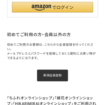
初めてご利用の方・会員以外の方
初めてご利用のお客様は、こちらから会員登録を行ってくださ
い。
メールアドレスとパスワードを登録しておくと便利にお買い物が
できるようになります。
「ちふれオンラインショップ」「綾花オンラインショッ
プ」「HIKARIMIRAIオンラインショップ」をご利用され