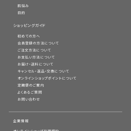
肌悩み
目的
ショッピングガイド
初めての方へ
会員登録の方法について
ご注文方法について
お支払い方法について
お届け・送料について
キャンセル・返品・交換について
オンラインショップポイントについて
定期便のご案内
よくあるご質問
お問い合わせ
企業情報