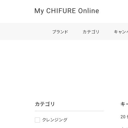
ブランド
カテゴリ
キャン
カテゴリ
キ
20
クレンジング