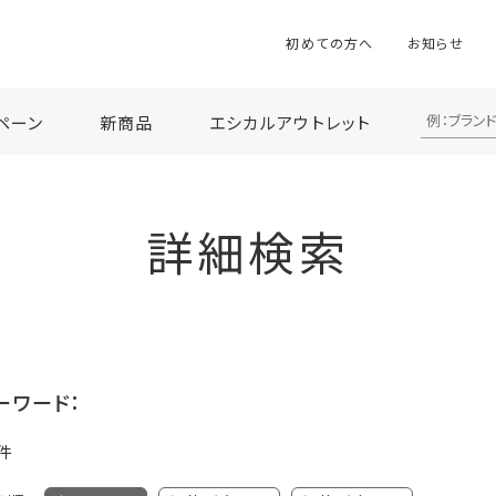
初めての方へ
お知らせ
ペーン
新商品
エシカルアウトレット
詳細検索
ーワード：
件