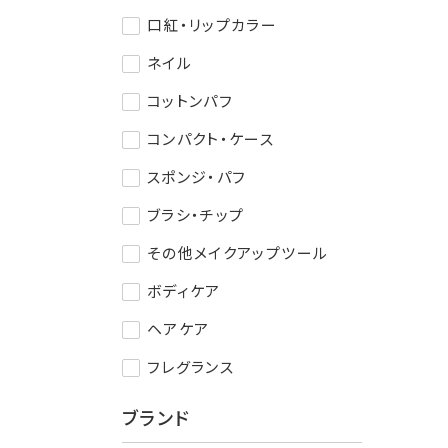
口紅・リップカラー
ネイル
コットンパフ
コンパクト・ケース
スポンジ・パフ
ブラシ・チップ
その他メイクアップツール
ボディケア
ヘアケア
フレグランス
ブランド