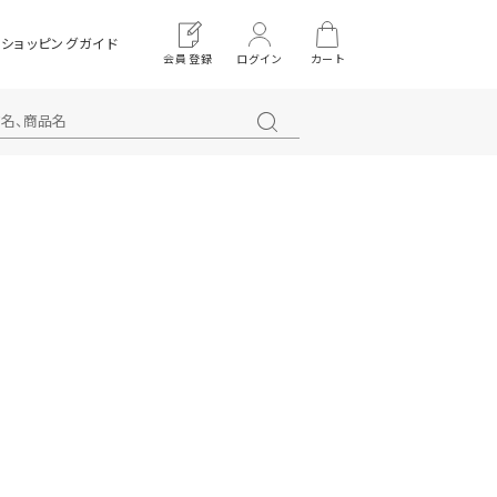
ショッピングガイド
会員登録
ログイン
カート