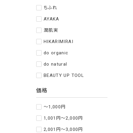
ちふれ
AYAKA
潤肌実
HIKARIMIRAI
do organic
do natural
BEAUTY UP TOOL
価格
～1,000円
1,001円～2,000円
2,001円～3,000円