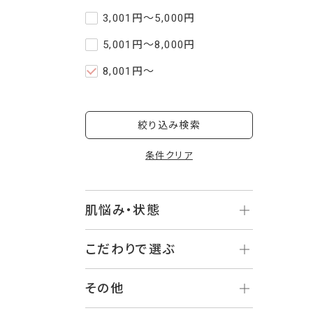
3,001円～5,000円
5,001円～8,000円
8,001円～
絞り込み検索
条件クリア
肌悩み・状態
こだわりで選ぶ
その他