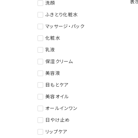
表
洗顔
ふきとり化粧水
マッサージ・パック
化粧水
乳液
保湿クリーム
美容液
目もとケア
美容オイル
オールインワン
日やけ止め
リップケア