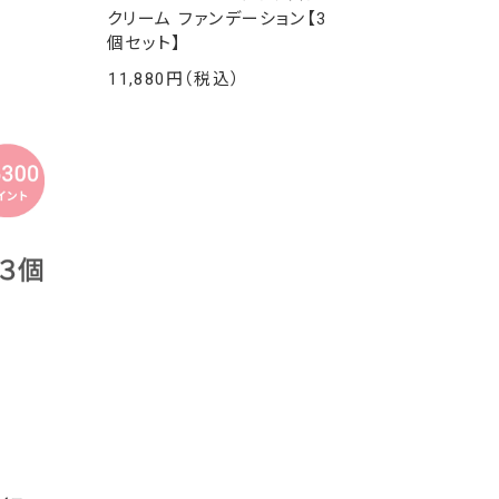
クリーム ファンデーション【3
個セット】
11,880
￥