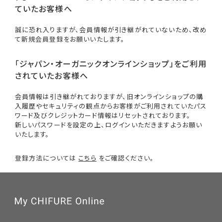
ていたお客様へ
誠に恐れ入りますが、会員情報が引き継がれていないため、改め
て新規会員登録をお願いいたします。
「ジャパン・オーガニックオンラインショップ」をご利用
されていたお客様へ
会員情報は引き継がれておりますが、旧オンラインショップの購
入履歴やセキュリティの観点からお客様がご利用されていたパス
ワード及びクレジットカード情報はリセットされております。
新しいパスワードを設定の上、ログインいただきますようお願い
いたします。
登録方法については
こちら
をご確認ください。