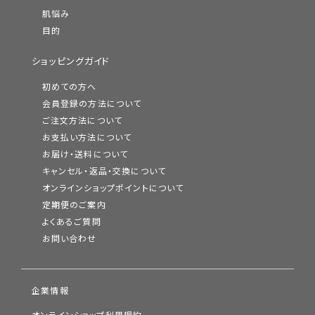
肌悩み
目的
ショッピングガイド
初めての方へ
会員登録の方法について
ご注文方法について
お支払い方法について
お届け・送料について
キャンセル・返品・交換について
オンラインショップポイントについて
定期便のご案内
よくあるご質問
お問い合わせ
企業情報