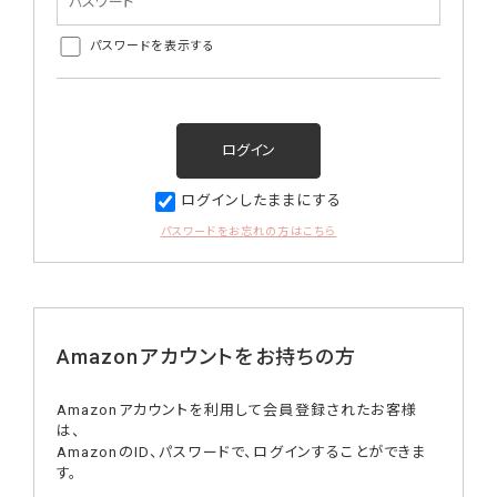
パスワードを表示する
ログインしたままにする
パスワードをお忘れの方はこちら
Amazonアカウントをお持ちの方
Amazonアカウントを利用して会員登録されたお客様
は、
AmazonのID、パスワードで、ログインすることができま
す。