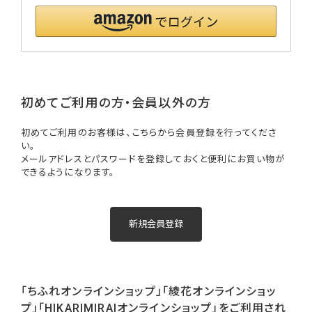
初めてご利用の方・会員以外の方
初めてご利用のお客様は、こちらから会員登録を行ってくださ
い。
メールアドレスとパスワードを登録しておくと便利にお買い物が
できるようになります。
「ちふれオンラインショップ」「綾花オンラインショッ
プ」「HIKARIMIRAIオンラインショップ」をご利用され