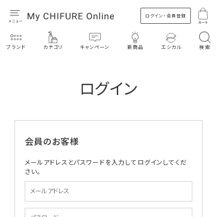
ログイン・会員登録
カート
ブランド
カテゴリ
キャンペーン
新商品
エシカル
検索
ログイン
会員のお客様
メールアドレスとパスワードを入力してログインしてくだ
さい。