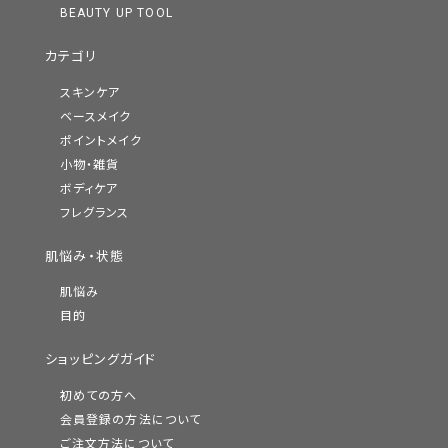
BEAUTY UP TOOL
カテゴリ
スキンケア
ベースメイク
ポイントメイク
小物・雑貨
ボディケア
フレグランス
肌悩み・状態
肌悩み
目的
ショッピングガイド
初めての方へ
会員登録の方法について
ご注文方法について