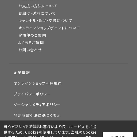
お支払い方法について
お届け・送料について
キャンセル・返品・交換について
オンラインショップポイントについて
定期便のご案内
よくあるご質問
お問い合わせ
企業情報
オンラインショップ利用規約
プライバシーポリシー
ソーシャルメディアポリシー
特定商取引法に基づく表示
サイトのご利用について
当ウェブサイトでは、お客様により良いサービスをご提
供するため、Cookieを使用しています。当社のCookie