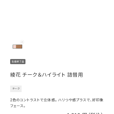
綾花 チーク＆ハイライト 詰替用
チーク
2色のコントラストで立体感。 ハリつや感プラスで、好印象
フェース。