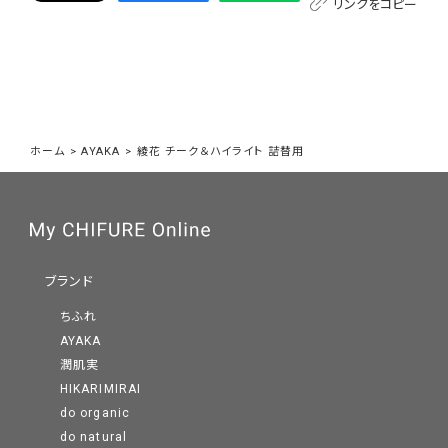
リンクをコピー
ホーム
>
AYAKA
>
綾花 チーク＆ハイライト 詰替用
ブランド
ちふれ
AYAKA
潤肌実
HIKARIMIRAI
do organic
do natural