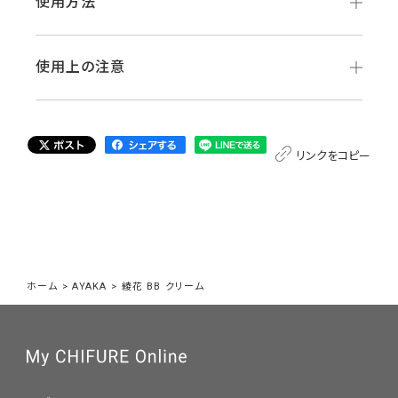
使用方法
使用上の注意
リンクをコピー
ホーム
>
AYAKA
>
綾花 BB クリーム