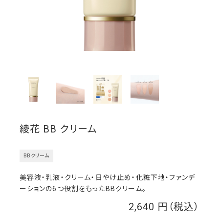
綾花 BB クリーム
BBクリーム
美容液・乳液・クリーム・日やけ止め・化粧下地・ファンデ
ーションの6つ役割をもったBBクリーム。
2,640
￥