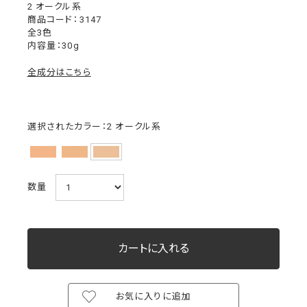
2 オークル系
3147
全3色
内容量：30g
全成分はこちら
選択されたカラー：2 オークル系
数量
お気に入りに追加