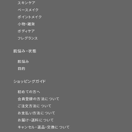
スキンケア
ベースメイク
ポイントメイク
小物・雑貨
ボディケア
フレグランス
肌悩み・状態
肌悩み
目的
ショッピングガイド
初めての方へ
会員登録の方法について
ご注文方法について
お支払い方法について
お届け・送料について
キャンセル・返品・交換について