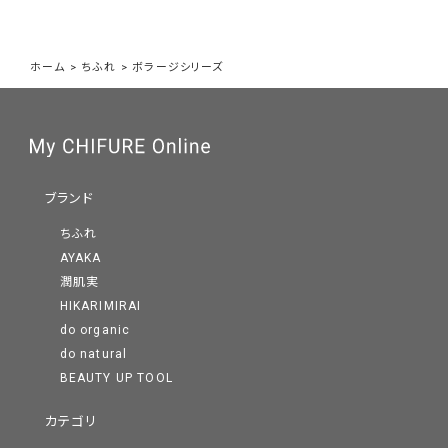
ホーム
>
ちふれ
>
ボラージシリーズ
ブランド
ちふれ
AYAKA
潤肌実
HIKARIMIRAI
do organic
do natural
BEAUTY UP TOOL
カテゴリ