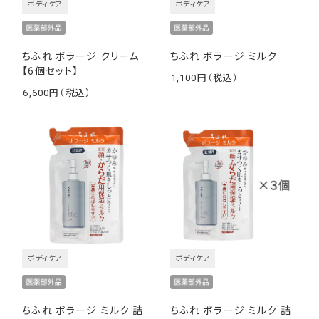
ボディケア
ボディケア
ちふれ ボラージ クリーム
ちふれ ボラージ ミルク
【6個セット】
1,100
￥
6,600
￥
ボディケア
ボディケア
ちふれ ボラージ ミルク 詰
ちふれ ボラージ ミルク 詰