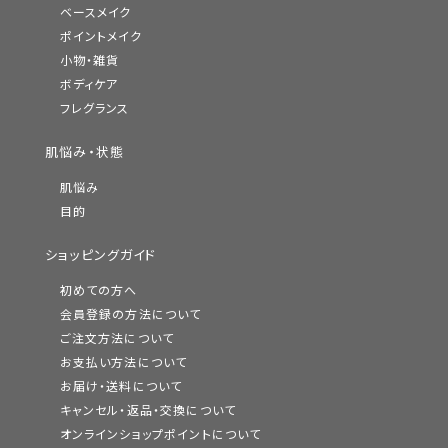
ベースメイク
ポイントメイク
小物・雑貨
ボディケア
フレグランス
肌悩み・状態
肌悩み
目的
ショッピングガイド
初めての方へ
会員登録の方法について
ご注文方法について
お支払い方法について
お届け・送料について
キャンセル・返品・交換について
オンラインショップポイントについて