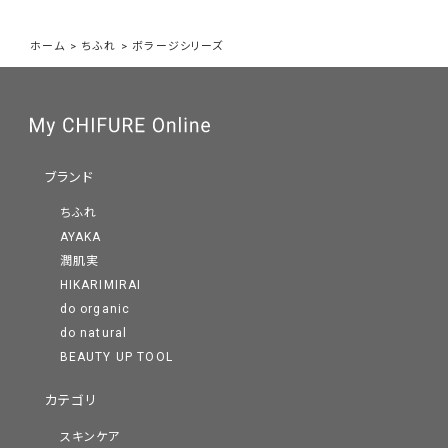
ホーム
>
ちふれ
>
ボラージシリーズ
ブランド
ちふれ
AYAKA
潤肌実
HIKARIMIRAI
do organic
do natural
BEAUTY UP TOOL
カテゴリ
スキンケア