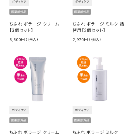
ボディケア
ボディケア
ちふれ ボラージ クリーム
ちふれ ボラージ ミルク 詰
【3個セット】
替用【3個セット】
3,300
2,970
￥
￥
ボディケア
ボディケア
ちふれ ボラージ クリーム
ちふれ ボラージ ミルク