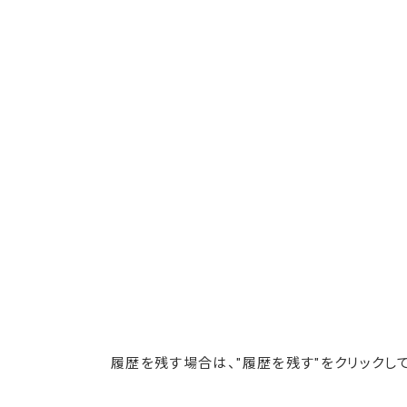
履歴を残す場合は、"履歴を残す"をクリックして