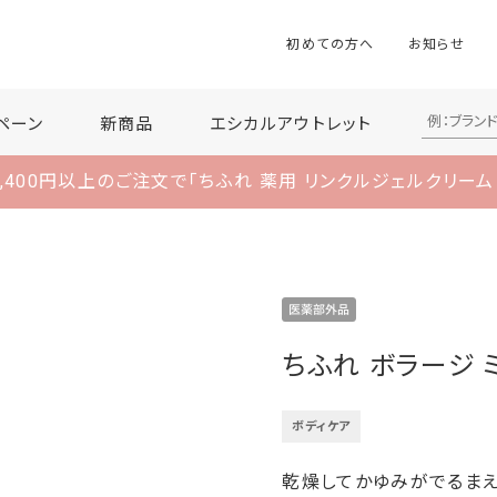
初めての方へ
お知らせ
ペーン
新商品
エシカルアウトレット
,400円以上のご注文で
「ちふれ 薬用 リンクルジェルクリーム
ちふれ ボラージ 
ボディケア
乾燥してかゆみがでるまえ