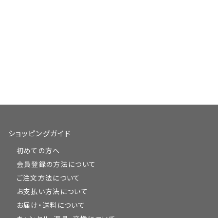
ショッピングガイド
初めての方へ
会員登録の方法について
ご注文方法について
お支払い方法について
お届け・送料について