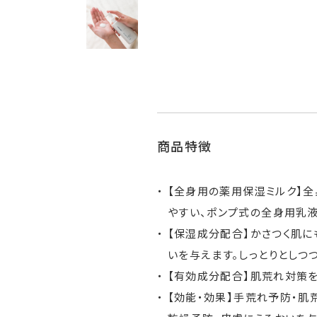
商品特徴
【全身用の薬用保湿ミルク】全
やすい、ポンプ式の全身用乳液
【保湿成分配合】かさつく肌に
いを与えます。しっとりとしつ
【有効成分配合】肌荒れ対策を
【効能・効果】手荒れ予防・肌