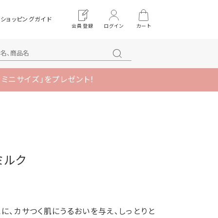
ショッピングガイド
会員登録
ログイン
カート
 ミニサイズ」をプレゼント！
ミルク
に、カサつく肌にうるおいを与え、しっとりと