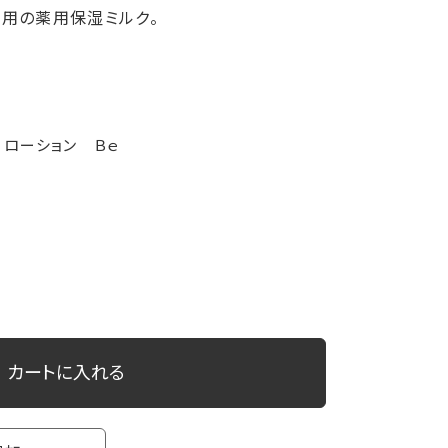
用の薬用保湿ミルク。
 ローション Ｂｅ
カートに入れる