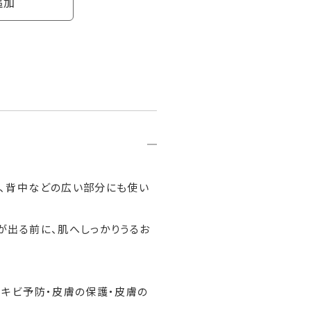
追加
足、背中などの広い部分にも使い
が出る前に、肌へしっかりうるお
ニキビ予防・皮膚の保護・皮膚の