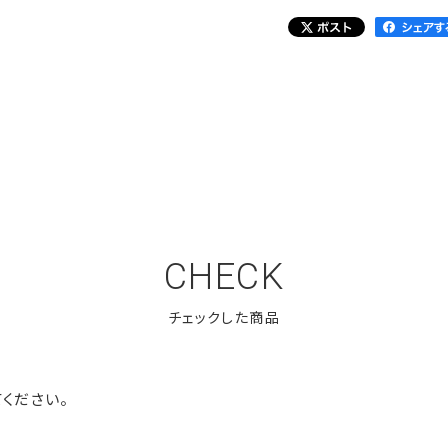
CHECK
ください。