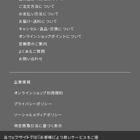
ご注文方法について
お支払い方法について
お届け・送料について
キャンセル・返品・交換について
オンラインショップポイントについて
定期便のご案内
よくあるご質問
お問い合わせ
企業情報
オンラインショップ利用規約
プライバシーポリシー
ソーシャルメディアポリシー
特定商取引法に基づく表示
サイトのご利用について
当ウェブサイトでは、お客様により良いサービスをご提