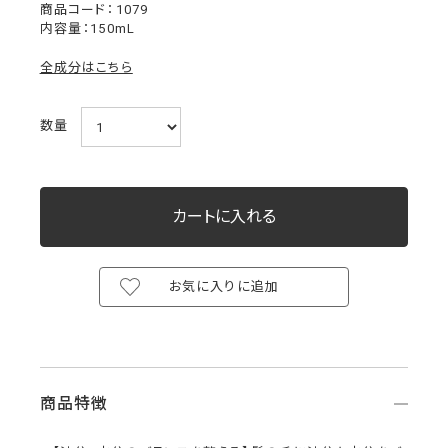
1079
内容量：150mL
全成分はこちら
数量
お気に入りに追加
商品特徴