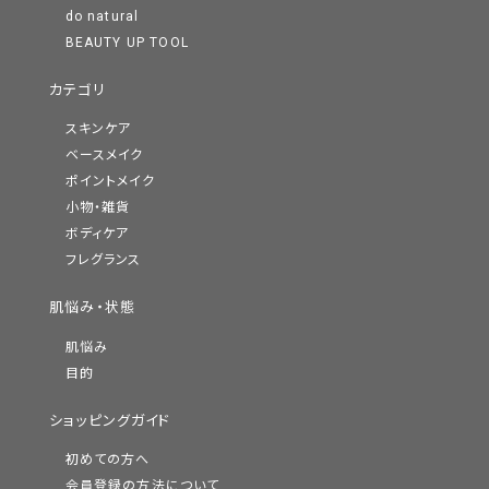
do natural
BEAUTY UP TOOL
カテゴリ
スキンケア
ベースメイク
ポイントメイク
小物・雑貨
ボディケア
フレグランス
肌悩み・状態
肌悩み
目的
ショッピングガイド
初めての方へ
会員登録の方法について