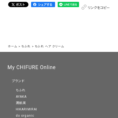
リンクをコピー
ホーム
>
ちふれ
>
ちふれ ヘア クリーム
ブランド
ちふれ
AYAKA
潤肌実
HIKARIMIRAI
do organic