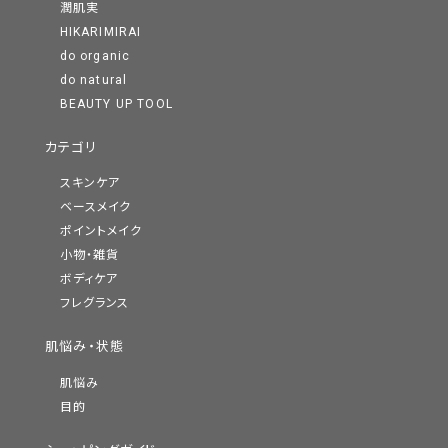
潤肌実
HIKARIMIRAI
do organic
do natural
BEAUTY UP TOOL
カテゴリ
スキンケア
ベースメイク
ポイントメイク
小物・雑貨
ボディケア
フレグランス
肌悩み・状態
肌悩み
目的