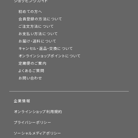
ショッピングガイド
初めての方へ
会員登録の方法について
ご注文方法について
お支払い方法について
お届け・送料について
キャンセル・返品・交換について
オンラインショップポイントについて
定期便のご案内
よくあるご質問
お問い合わせ
企業情報
オンラインショップ利用規約
プライバシーポリシー
ソーシャルメディアポリシー